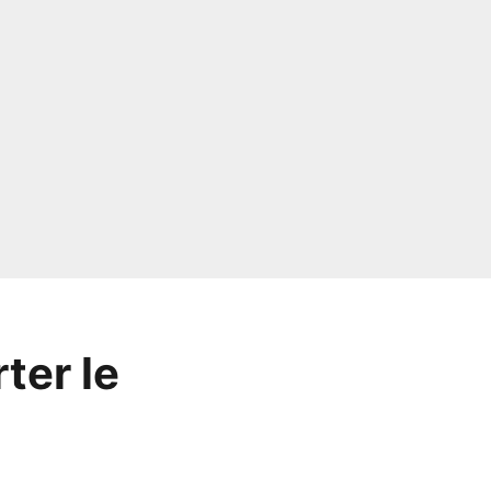
ter le