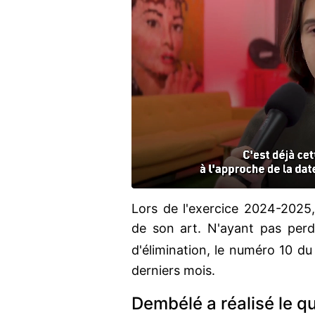
Lors de l'exercice 2024-2025
de son art. N'ayant pas perd
d'élimination, le numéro 10 d
derniers mois.
Dembélé a réalisé le q