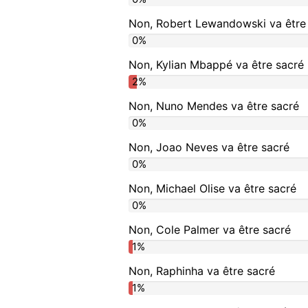
Non, Robert Lewandowski va être
0%
Non, Kylian Mbappé va être sacré
2%
Non, Nuno Mendes va être sacré
0%
Non, Joao Neves va être sacré
0%
Non, Michael Olise va être sacré
0%
Non, Cole Palmer va être sacré
1%
Non, Raphinha va être sacré
1%