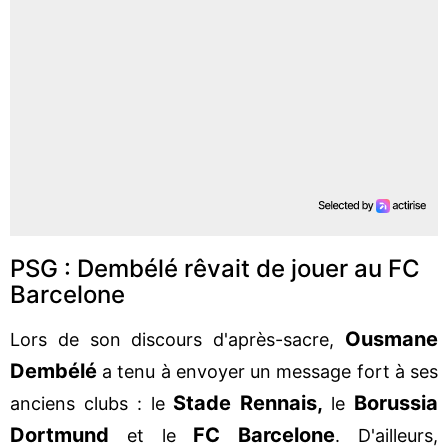
PSG : Dembélé rêvait de jouer au FC
Barcelone
Ousmane
Lors de son discours d'après-sacre,
Dembélé
a tenu à envoyer un message fort à ses
Stade Rennais,
Borussia
anciens clubs : le
le
Dortmund
FC
Barcelone
et le
. D'ailleurs,