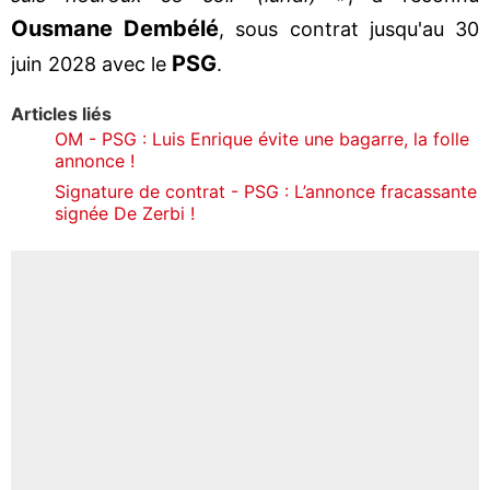
Ousmane
Dembélé
, sous contrat jusqu'au 30
PSG
juin 2028 avec le
.
Articles liés
OM - PSG : Luis Enrique évite une bagarre, la folle
annonce !
Signature de contrat - PSG : L’annonce fracassante
signée De Zerbi !