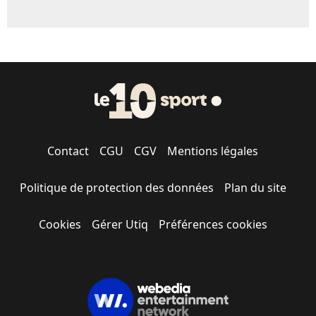
Contact
CGU
CGV
Mentions légales
Politique de protection des données
Plan du site
Cookies
Gérer Utiq
Préférences cookies