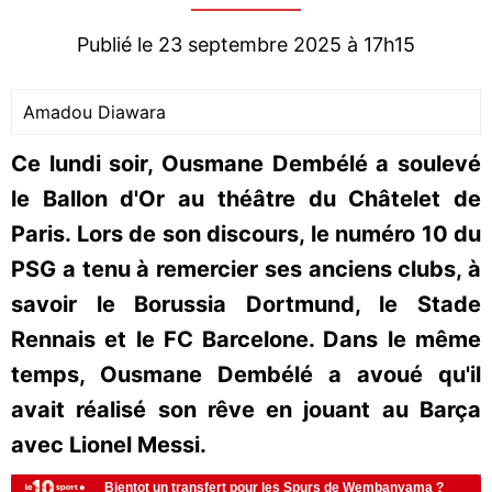
Publié le 23 septembre 2025 à 17h15
Amadou Diawara
Ce lundi soir, Ousmane Dembélé a soulevé
le Ballon d'Or au théâtre du Châtelet de
Paris. Lors de son discours, le numéro 10 du
PSG a tenu à remercier ses anciens clubs, à
savoir le Borussia Dortmund, le Stade
Rennais et le FC Barcelone. Dans le même
temps, Ousmane Dembélé a avoué qu'il
avait réalisé son rêve en jouant au Barça
avec Lionel Messi.