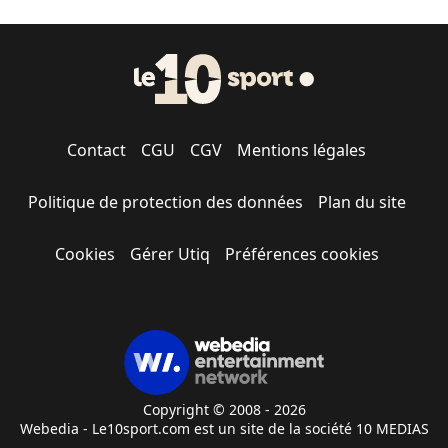
Contact
CGU
CGV
Mentions légales
Politique de protection des données
Plan du site
Cookies
Gérer Utiq
Préférences cookies
Copyright © 2008 - 2026
Webedia - Le10sport.com est un site de la société 10 MEDIAS