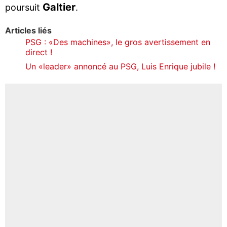
Galtier
poursuit
.
Articles liés
PSG : «Des machines», le gros avertissement en
direct !
Un «leader» annoncé au PSG, Luis Enrique jubile !