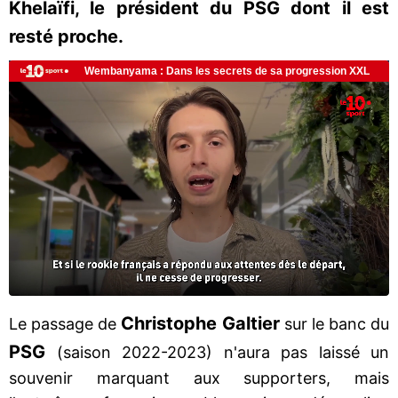
Khelaïfi, le président du PSG dont il est
resté proche.
Christophe
Galtier
Le passage de
sur le banc du
PSG
(saison 2022-2023) n'aura pas laissé un
souvenir marquant aux supporters, mais