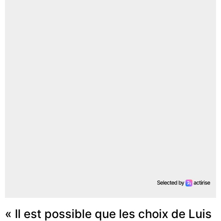
« Il est possible que les choix de Luis