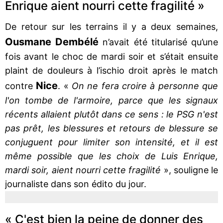
Enrique aient nourri cette fragilité »
De retour sur les terrains il y a deux semaines,
Ousmane Dembélé
n’avait été titularisé qu’une
fois avant le choc de mardi soir et s’était ensuite
plaint de douleurs à l’ischio droit après le match
Nice
contre
. «
On ne fera croire à personne que
l'on tombe de l'armoire, parce que les signaux
récents allaient plutôt dans ce sens : le PSG n'est
pas prêt, les blessures et retours de blessure se
conjuguent pour limiter son intensité, et il est
même possible que les choix de Luis Enrique,
mardi soir, aient nourri cette fragilité
», souligne le
journaliste dans son édito du jour.
« C'est bien la peine de donner des