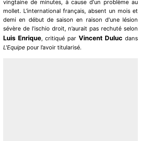
vingtaine de minutes, à cause d'un problème au
mollet. L’international français, absent un mois et
demi en début de saison en raison d'une lésion
sévère de l'ischio droit, n’aurait pas rechuté selon
Luis Enrique
Vincent Duluc
, critiqué par
dans
L'Equipe
pour l’avoir titularisé.