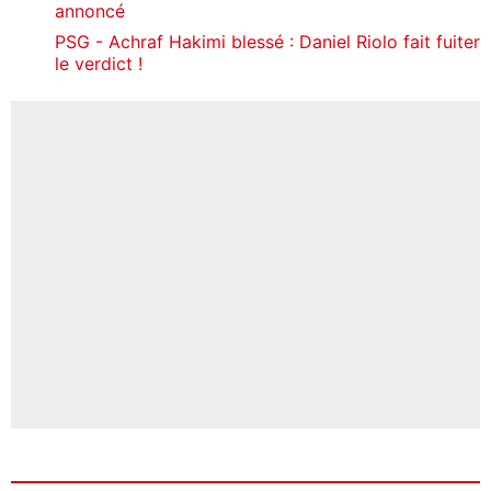
annoncé
PSG - Achraf Hakimi blessé : Daniel Riolo fait fuiter
le verdict !