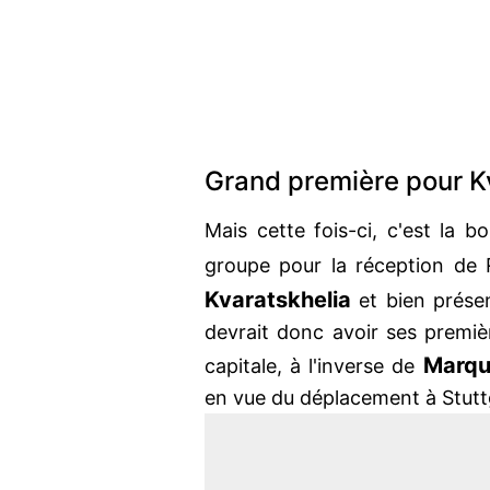
Grand première pour Kv
Mais cette fois-ci, c'est la b
groupe pour la réception de
Kvaratskhelia
et bien prése
devrait donc avoir ses premiè
Marqu
capitale, à l'inverse de
en vue du déplacement à Stutt