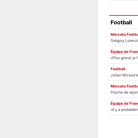
Football
Mercato Footba
Équipe de Fran
Football
Mercato Footba
Équipe de Fran