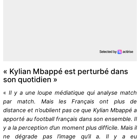
« Kylian Mbappé est perturbé dans
son quotidien »
«
Il y a une loupe médiatique qui analyse match
par match. Mais les Français ont plus de
distance et n’oublient pas ce que Kylian Mbappé a
apporté au football français dans son ensemble. Il
y a la perception d’un moment plus difficile. Mais il
ne dégrade pas l’image qu’il a. Il y a eu