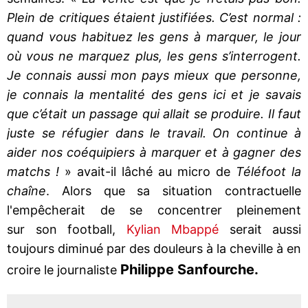
Plein de critiques étaient justifiées. C’est normal :
quand vous habituez les gens à marquer, le jour
où vous ne marquez plus, les gens s’interrogent.
Je connais aussi mon pays mieux que personne,
je connais la mentalité des gens ici et je savais
que c’était un passage qui allait se produire. Il faut
juste se réfugier dans le travail. On continue à
aider nos coéquipiers à marquer et à gagner des
matchs !
» avait-il lâché au micro de
Téléfoot la
chaîne
. Alors que sa situation contractuelle
l'empêcherait de se concentrer pleinement
sur son football,
Kylian Mbappé
serait aussi
toujours diminué par des douleurs à la cheville à en
Philippe Sanfourche.
croire le journaliste