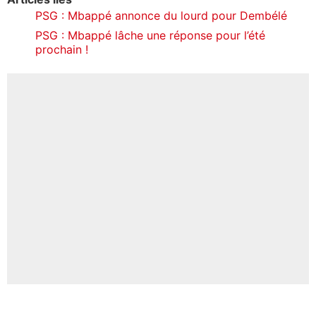
PSG : Mbappé annonce du lourd pour Dembélé
PSG : Mbappé lâche une réponse pour l’été
prochain !