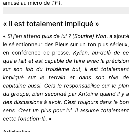
amusé au micro de
TF1
.
« Il est totalement impliqué »
«
Si j'en attend plus de lui ? (Sourire) Non
, a ajouté
le sélectionneur des Bleus sur un ton plus sérieux,
en conférence de presse.
Kylian, au-delà de ce
qu’il a fait et est capable de faire avec la précision
sur son lob du troisième but, il est totalement
impliqué sur le terrain et dans son rôle de
capitaine aussi. Cela le responsabilise sur le plan
du groupe, bien secondé par Antoine quand il y a
des discussions à avoir. C’est toujours dans le bon
sens. C’est un plus pour lui. Il assume totalement
cette fonction-là.
»
Articles liés