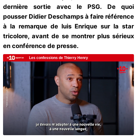
dernière sortie avec le PSG. De quoi
pousser Didier Deschamps à faire référence
à la remarque de luis Enrique sur la star
tricolore, avant de se montrer plus sérieux
en conférence de presse.