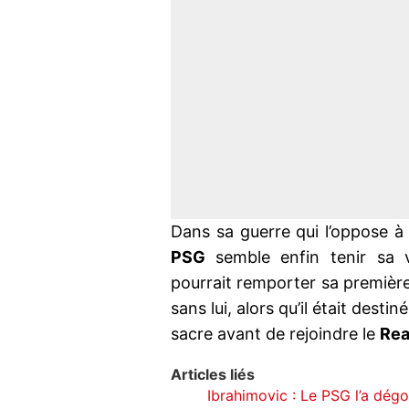
Dans sa guerre qui l’oppose 
PSG
semble enfin tenir sa 
pourrait remporter sa premièr
sans lui, alors qu’il était destin
sacre avant de rejoindre le
Rea
Articles liés
Ibrahimovic : Le PSG l’a dégo