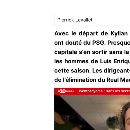
Pierrick Levallet
Avec le départ de Kylian
ont douté du PSG. Presque 
capitale s’en sortir sans l
les hommes de Luis Enriqu
cette saison. Les dirigeant
de l’élimination du Real M