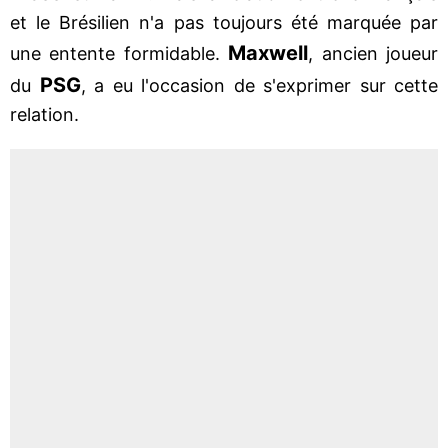
et le Brésilien n'a pas toujours été marquée par
Maxwell
une entente formidable.
, ancien joueur
PSG
du
, a eu l'occasion de s'exprimer sur cette
relation.