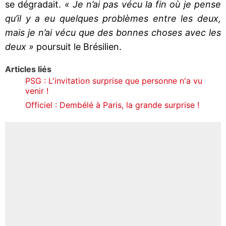
se dégradait.
« Je n’ai pas vécu la fin où je pense
qu’il y a eu quelques problèmes entre les deux,
mais je n’ai vécu que des bonnes choses avec les
deux »
poursuit le Brésilien.
Articles liés
PSG : L'invitation surprise que personne n'a vu
venir !
Officiel : Dembélé à Paris, la grande surprise !