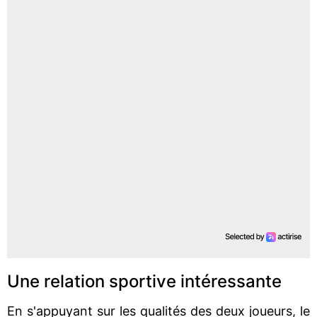
Une relation sportive intéressante
En s'appuyant sur les qualités des deux joueurs, le