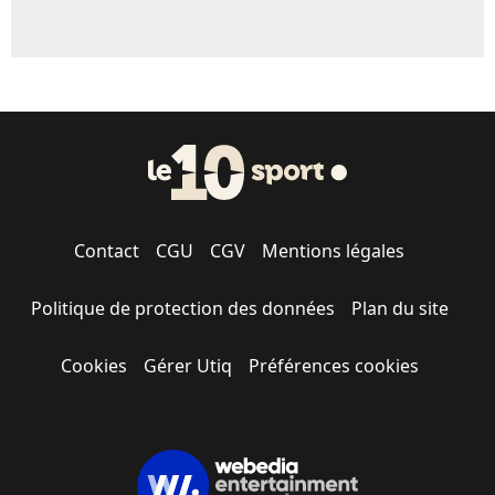
Contact
CGU
CGV
Mentions légales
Politique de protection des données
Plan du site
Cookies
Gérer Utiq
Préférences cookies