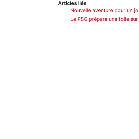
Articles liés
Nouvelle aventure pour un jo
Le PSG prépare une folie sur 