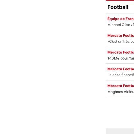
Football
Équipe de Fran
Mercato Footba
Mercato Footba
Mercato Footba
Mercato Footba