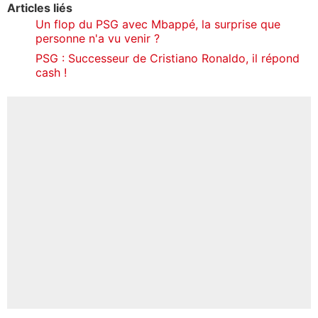
Articles liés
Un flop du PSG avec Mbappé, la surprise que
personne n'a vu venir ?
PSG : Successeur de Cristiano Ronaldo, il répond
cash !