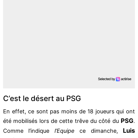
C’est le désert au PSG
En effet, ce sont pas moins de 18 joueurs qui ont
PSG
été mobilisés lors de cette trêve du côté du
.
Luis
Comme l’indique
l’Equipe
ce dimanche,