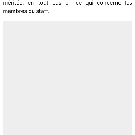
méritée, en tout cas en ce qui concerne les
membres du staff.