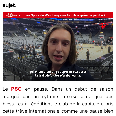
sujet.
PSG
Le
en pause. Dans un début de saison
marqué par un rythme intense ainsi que des
blessures à répétition, le club de la capitale a pris
cette trêve internationale comme une pause bien