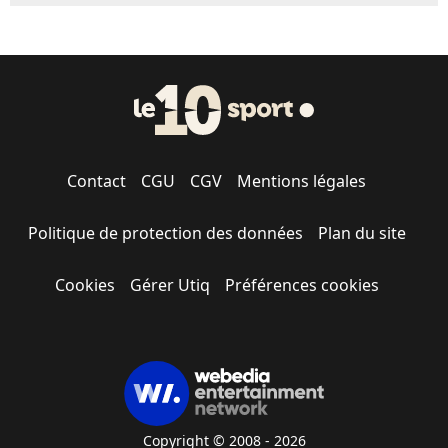
Contact
CGU
CGV
Mentions légales
Politique de protection des données
Plan du site
Cookies
Gérer Utiq
Préférences cookies
Copyright © 2008 - 2026