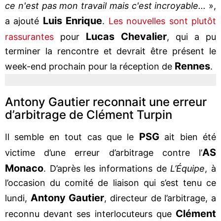
ce n'est pas mon travail mais c'est incroyable...
»,
Luis Enrique
a ajouté
.
Les nouvelles sont plutôt
Lucas Chevalier
rassurantes
pour
, qui a pu
terminer la rencontre et devrait être présent le
Rennes
week-end prochain pour la réception de
.
Antony Gautier reconnait une erreur
d’arbitrage de Clément Turpin
PSG
Il semble en tout cas que le
ait bien été
AS
victime d’une erreur d’arbitrage contre l’
Monaco
. D’après les informations de
L’Équipe
, à
l’occasion du comité de liaison qui s’est tenu ce
Antony Gautier
lundi,
, directeur de l’arbitrage, a
Clément
reconnu devant ses interlocuteurs que