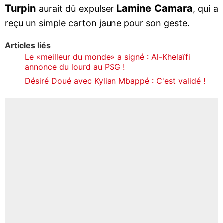
Turpin
Lamine Camara
aurait dû expulser
, qui a
reçu un simple carton jaune pour son geste.
Articles liés
Le «meilleur du monde» a signé : Al-Khelaïfi
annonce du lourd au PSG !
Désiré Doué avec Kylian Mbappé : C'est validé !