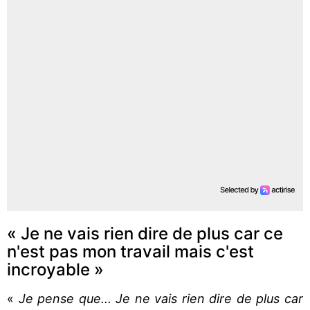
« Je ne vais rien dire de plus car ce
n'est pas mon travail mais c'est
incroyable »
«
Je pense que... Je ne vais rien dire de plus car