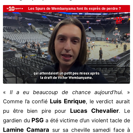
«
Il a eu beaucoup de chance aujourd'hui.
»
Luis Enrique
Comme l’a confié
, le verdict aurait
Lucas Chevalier
pu être bien pire pour
. Le
PSG
gardien du
a été victime d’un violent tacle de
Lamine Camara
sur sa cheville samedi face à