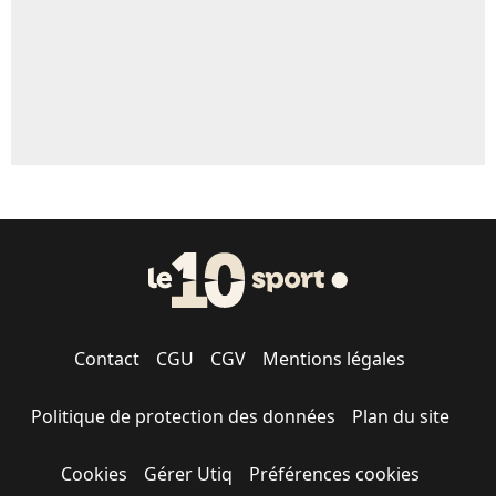
Contact
CGU
CGV
Mentions légales
Politique de protection des données
Plan du site
Cookies
Gérer Utiq
Préférences cookies