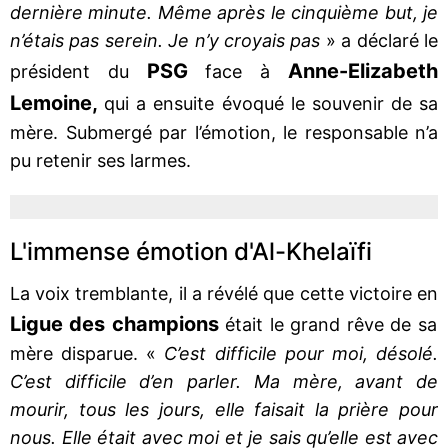
dernière minute. Même après le cinquième but, je
n’étais pas serein. Je n’y croyais pas
» a déclaré le
PSG
Anne-Elizabeth
président du
face à
Lemoine,
qui a ensuite évoqué le souvenir de sa
mère. Submergé par l’émotion, le responsable n’a
pu retenir ses larmes.
L'immense émotion d'Al-Khelaïfi
La voix tremblante, il a révélé que cette victoire en
Ligue des champions
était le grand rêve de sa
mère disparue. «
C’est difficile pour moi, désolé.
C’est difficile d’en parler. Ma mère, avant de
mourir, tous les jours, elle faisait la prière pour
nous. Elle était avec moi et je sais qu’elle est avec