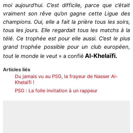
moi aujourd’hui. C’est difficile, parce que c’était
vraiment son rêve qu’on gagne cette Ligue des
champions. Oui, elle a fait la prière tous les soirs,
tous les jours. Elle regardait tous les matchs à la
télé. Ce trophée est pour elle aussi. C’est le plus
grand trophée possible pour un club européen,
Al-Khelaïfi.
tout le monde le veut
» a confié
Articles liés
Du jamais vu au PSG, la frayeur de Nasser Al-
Khelaïfi !
PSG : La folle invitation à un rappeur