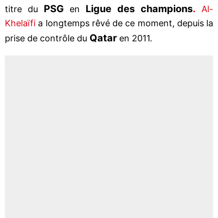
PSG
Ligue des champions
.
titre du
en
Al-
Khelaïfi
a longtemps rêvé de ce moment, depuis la
Qatar
prise de contrôle du
en 2011.