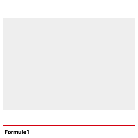
Formule1