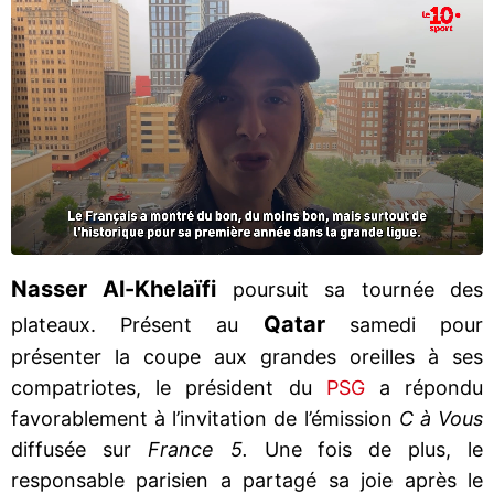
Nasser Al-Khelaïfi
poursuit sa tournée des
Qatar
plateaux. Présent au
samedi pour
présenter la coupe aux grandes oreilles à ses
compatriotes, le président du
PSG
a répondu
favorablement à l’invitation de l’émission
C à Vous
diffusée sur
France 5.
Une fois de plus, le
responsable parisien a partagé sa joie après le