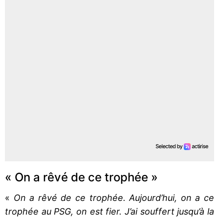
« On a rêvé de ce trophée »
«
On a rêvé de ce trophée. Aujourd’hui, on a ce
trophée au PSG, on est fier. J’ai souffert jusqu’à la