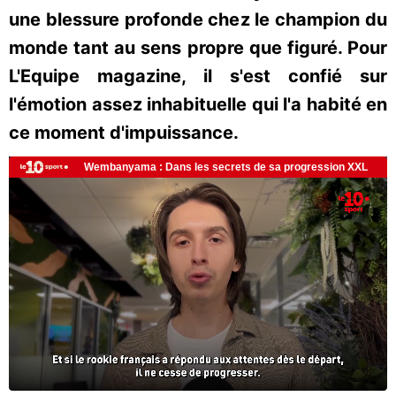
une blessure profonde chez le champion du
monde tant au sens propre que figuré. Pour
L'Equipe magazine, il s'est confié sur
l'émotion assez inhabituelle qui l'a habité en
ce moment d'impuissance.