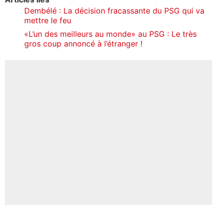
Dembélé : La décision fracassante du PSG qui va
mettre le feu
«L’un des meilleurs au monde» au PSG : Le très
gros coup annoncé à l’étranger !