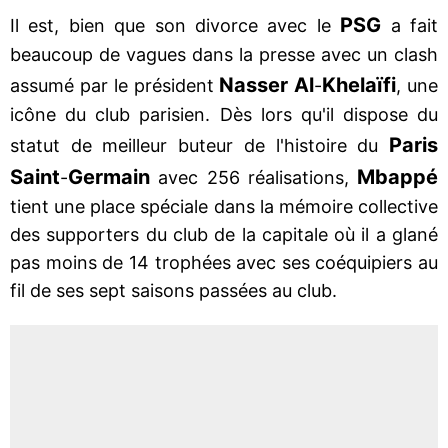
PSG
Il est, bien que son divorce avec le
a fait
beaucoup de vagues dans la presse avec un clash
Nasser Al
Khelaïfi
assumé par le président
-
, une
icône du club parisien. Dès lors qu'il dispose du
Paris
statut de meilleur buteur de l'histoire du
Saint
Germain
Mbappé
-
avec 256 réalisations,
tient une place spéciale dans la mémoire collective
des supporters du club de la capitale où il a glané
pas moins de 14 trophées avec ses coéquipiers au
fil de ses sept saisons passées au club.