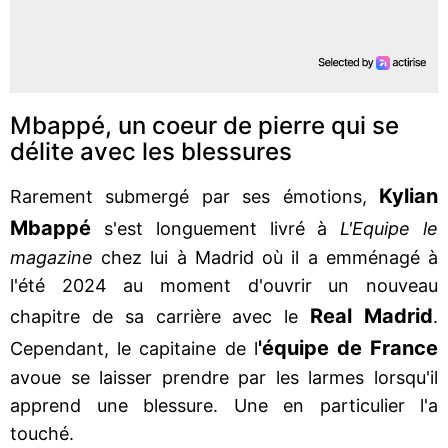
Mbappé, un coeur de pierre qui se
délite avec les blessures
Kylian
Rarement submergé par ses émotions,
Mbappé
s'est longuement livré à
L'Equipe le
magazine
chez lui à Madrid où il a emménagé à
l'été 2024 au moment d'ouvrir un nouveau
Real Madrid
chapitre de sa carrière avec le
.
'équipe de France
Cependant, le capitaine de l
avoue se laisser prendre par les larmes lorsqu'il
apprend une blessure. Une en particulier l'a
touché.