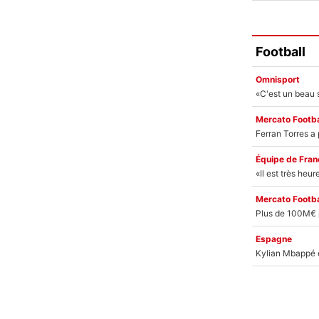
Football
Omnisport
Mercato Footba
Équipe de Fran
Mercato Footba
Espagne