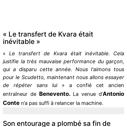
« Le transfert de Kvara était
inévitable »
«
Le transfert de Kvara était inévitable. Cela
justifie la très mauvaise performance du garçon,
qui a disparu cette année. Nous l'aimons tous
pour le Scudetto, maintenant nous allons essayer
de répéter sans lui »
a confié cet ancien
Benevento.
Antonio
entraîneur de
La venue d’
Conte
n’a pas suffi à relancer la machine.
Son entourage a plombé sa fin de