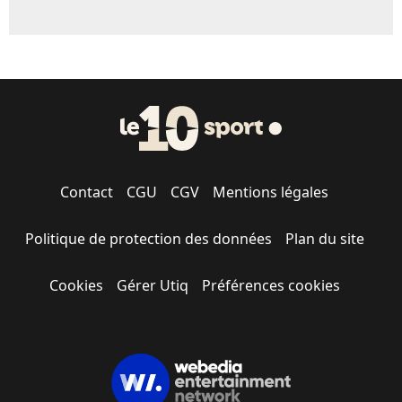
Contact
CGU
CGV
Mentions légales
Politique de protection des données
Plan du site
Cookies
Gérer Utiq
Préférences cookies