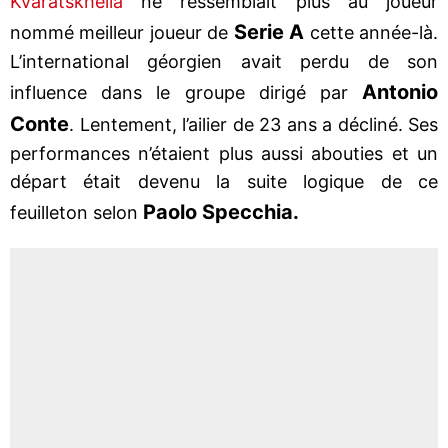
Kvaratskhelia
ne ressemblait plus au joueur
Serie A
nommé meilleur joueur de
cette année-là.
L’international géorgien avait perdu de son
Antonio
influence dans le groupe dirigé par
Conte
. Lentement, l’ailier de 23 ans a décliné. Ses
performances n’étaient plus aussi abouties et un
départ était devenu la suite logique de ce
Paolo Specchia.
feuilleton selon