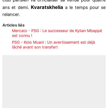
Kvaratskhelia
ans et demi.
a le temps pour se
relancer.
Articles liés
Mercato - PSG : Le successeur de Kylian Mbappé
est connu !
PSG - Kolo Muani : Un avertissement est déjà
lâché avant son transfert