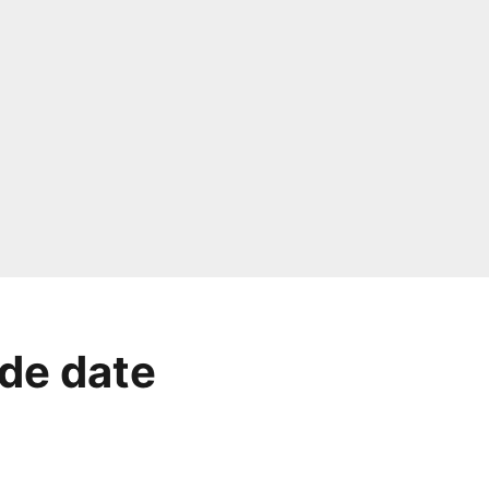
nde date