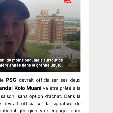
PSG
 le
devrait officialiser ses deux
andal Kolo Muani
va être prêté à la
a saison, sans option d'achat. Dans la
 devrait officialiser la signature de
ernational géorgien va s'engager pour