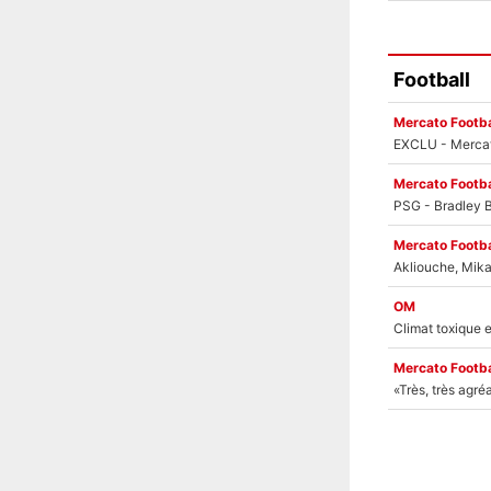
Football
Mercato Footba
Mercato Footba
Mercato Footba
OM
Mercato Footba