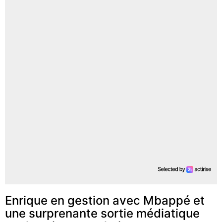
Enrique en gestion avec Mbappé et
une surprenante sortie médiatique