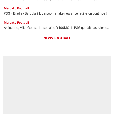
Mercato Football
PSG - Bradley Barcola à Liverpool, la fake news : Le feuilleton continue !
Mercato Football
Akliouche, Mika Godts... La semaine à 100M€ du PSG qui fait basculer le mercato du PSG !
NEWS FOOTBALL