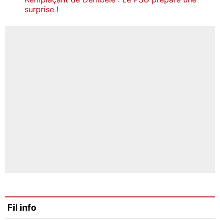
surprise !
Fil info