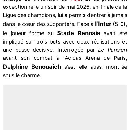
exceptionnelle un soir de mai 2025, en finale de la
Ligue des champions, lui a permis d’entrer à jamais
l’Inter
dans le cœur des supporters. Face à
(5-0),
Stade Rennais
le joueur formé au
avait été
impliqué sur trois buts avec deux réalisations et
une passe décisive. Interrogée par
Le Parisien
avant son combat à l’Adidas Arena de Paris,
Delphine Benouaich
s’est elle aussi montrée
sous le charme.