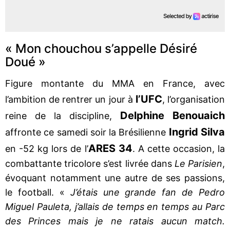
« Mon chouchou s’appelle Désiré
Doué »
Figure montante du MMA en France, avec
l’UFC
l’ambition de rentrer un jour à
, l’organisation
Delphine Benouaich
reine de la discipline,
Ingrid Silva
affronte ce samedi soir la Brésilienne
ARES 34
en -52 kg lors de l’
. A cette occasion, la
combattante tricolore s’est livrée dans
Le Parisien
,
évoquant notamment une autre de ses passions,
le football. «
J’étais une grande fan de Pedro
Miguel Pauleta, j’allais de temps en temps au Parc
des Princes mais je ne ratais aucun match.