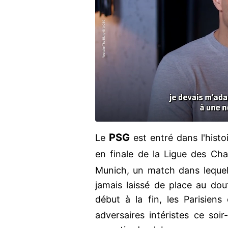
PSG
Le
est entré dans l'histo
en finale de la Ligue des Cha
Munich, un match dans lequ
jamais laissé de place au dou
début à la fin, les Parisiens
adversaires intéristes ce soir