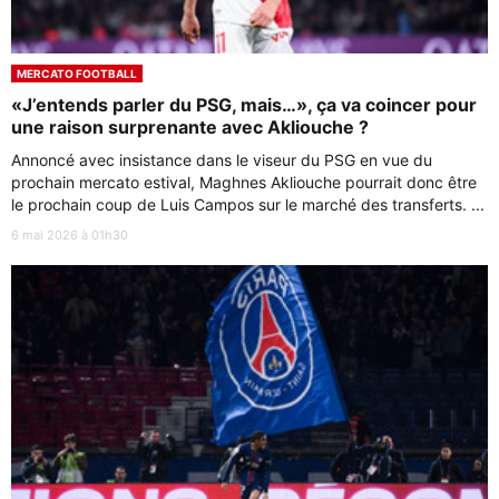
MERCATO FOOTBALL
«J’entends parler du PSG, mais…», ça va coincer pour
une raison surprenante avec Akliouche ?
Annoncé avec insistance dans le viseur du PSG en vue du
prochain mercato estival, Maghnes Akliouche pourrait donc être
le prochain coup de Luis Campos sur le marché des transferts. ...
6 mai 2026 à 01h30