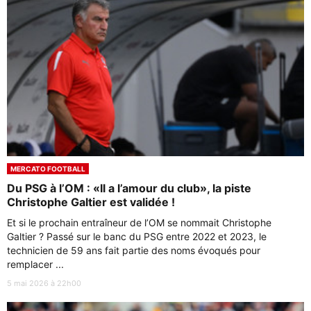
MERCATO FOOTBALL
Du PSG à l’OM : «Il a l’amour du club», la piste
Christophe Galtier est validée !
Et si le prochain entraîneur de l’OM se nommait Christophe
Galtier ? Passé sur le banc du PSG entre 2022 et 2023, le
technicien de 59 ans fait partie des noms évoqués pour
remplacer ...
5 mai 2026 à 22h00