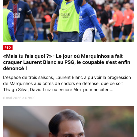
PSG
«Mais tu fais quoi ?» : Le jour où Marquinhos a fait
craquer Laurent Blanc au PSG, le coupable s'est enfin
dénoncé !
L'espace de trois saisons, Laurent Blanc a pu voir la progression
de Marquinhos aux côtés de cadors en défense, que ce soit
Thiago Silva, David Luiz ou encore Alex pour ne citer ...
6 mai 2026 à 07h00