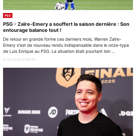
PSG
PSG - Zaïre-Emery a souffert la saison dernière : Son
entourage balance tout !
De retour en grande forme ces derniers mois, Warren Zaïre-
Emery s'est de nouveau rendu indispensable dans le onze-type
de Luis Enrique au PSG. La situation était pourtant loin ...
6 mai 2026 à 00h30