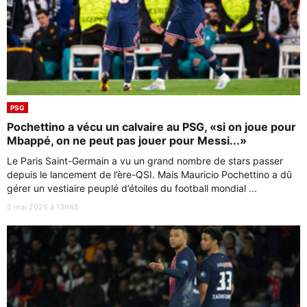
PSG
Pochettino a vécu un calvaire au PSG, «si on joue pour
Mbappé, on ne peut pas jouer pour Messi...»
Le Paris Saint-Germain a vu un grand nombre de stars passer
depuis le lancement de l’ère-QSI. Mais Mauricio Pochettino a dû
gérer un vestiaire peuplé d’étoiles du football mondial ...
5 mai 2026 à 13h45