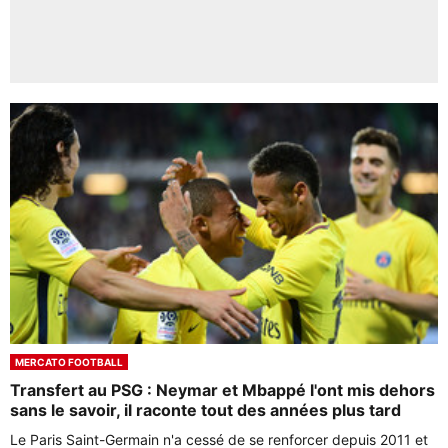
MERCATO FOOTBALL
Transfert au PSG : Neymar et Mbappé l'ont mis dehors
sans le savoir, il raconte tout des années plus tard
Le Paris Saint-Germain n'a cessé de se renforcer depuis 2011 et