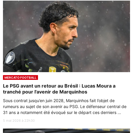
MERCATO FOOTBALL
Le PSG avant un retour au Brésil : Lucas Moura a
tranché pour l'avenir de Marquinhos
Sous contrat jusqu’en juin 2028, Marquinhos fait l’objet de
rumeurs au sujet de son avenir au PSG. Le défenseur central de
31 ans a notamment été évoqué sur le départ ces derniers ...
5 mai 2026 à 22h30