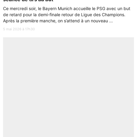
Ce mercredi soir, le Bayern Munich accueille le PSG avec un but
de retard pour la demi-finale retour de Ligue des Champions.
Après la première manche, on s’attend à un nouveau ...
5 mai 2026 à 17h30