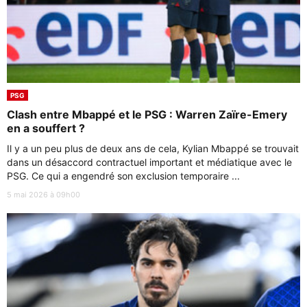
PSG
Clash entre Mbappé et le PSG : Warren Zaïre-Emery
en a souffert ?
Il y a un peu plus de deux ans de cela, Kylian Mbappé se trouvait
dans un désaccord contractuel important et médiatique avec le
PSG. Ce qui a engendré son exclusion temporaire ...
5 mai 2026 à 09h00