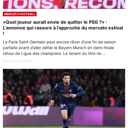
MERCATO FOOTBALL
«Quel joueur aurait envie de quitter le PSG ?» :
L’annonce qui rassure à l’approche du mercato estival
!
Le Paris Saint-Germain peut encore rêver d’une fin de saison
parfaite avant d’aller défier le Bayern Munich en demi-finale
retour de Ligue des champions. Le tenant du titre ne ...
6 mai 2026 à 01h00