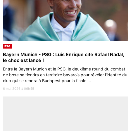
PSG
Bayern Munich - PSG : Luis Enrique cite Rafael Nadal,
le choc est lancé !
Entre le Bayern Munich et le PSG, le deuxième round du combat
de boxe se tiendra en territoire bavarois pour révéler l'identité du
club qui se rendra à Budapest pour la finale ...
6 mai 2026 à 06h45