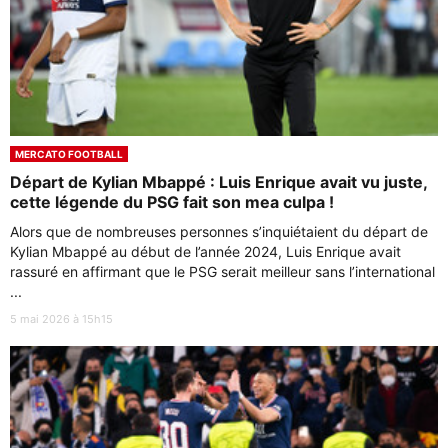
MERCATO FOOTBALL
Départ de Kylian Mbappé : Luis Enrique avait vu juste,
cette légende du PSG fait son mea culpa !
Alors que de nombreuses personnes s’inquiétaient du départ de
Kylian Mbappé au début de l’année 2024, Luis Enrique avait
rassuré en affirmant que le PSG serait meilleur sans l’international
...
5 mai 2026 à 15h15