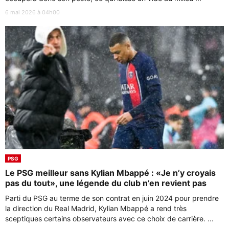
6 mai 2026 à 04h00
PSG
Le PSG meilleur sans Kylian Mbappé : «Je n’y croyais
pas du tout», une légende du club n’en revient pas
Parti du PSG au terme de son contrat en juin 2024 pour prendre
la direction du Real Madrid, Kylian Mbappé a rend très
sceptiques certains observateurs avec ce choix de carrière. ...