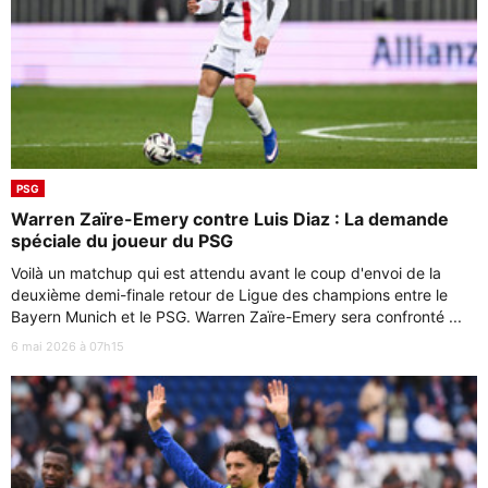
PSG
Warren Zaïre-Emery contre Luis Diaz : La demande
spéciale du joueur du PSG
Voilà un matchup qui est attendu avant le coup d'envoi de la
deuxième demi-finale retour de Ligue des champions entre le
Bayern Munich et le PSG. Warren Zaïre-Emery sera confronté ...
6 mai 2026 à 07h15