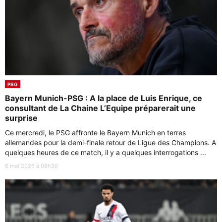
PSG
Bayern Munich-PSG : A la place de Luis Enrique, ce
consultant de La Chaine L’Equipe préparerait une
surprise
Ce mercredi, le PSG affronte le Bayern Munich en terres
allemandes pour la demi-finale retour de Ligue des Champions. A
quelques heures de ce match, il y a quelques interrogations ...
6 mai 2026 à 08h30