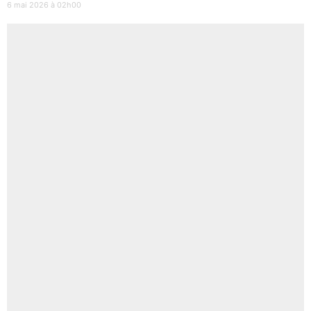
6 mai 2026 à 02h00