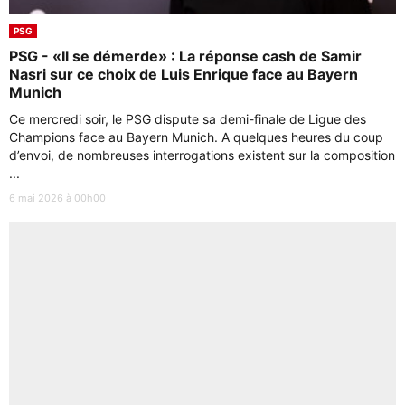
PSG
PSG - «Il se démerde» : La réponse cash de Samir
Nasri sur ce choix de Luis Enrique face au Bayern
Munich
Ce mercredi soir, le PSG dispute sa demi-finale de Ligue des
Champions face au Bayern Munich. A quelques heures du coup
d’envoi, de nombreuses interrogations existent sur la composition
...
6 mai 2026 à 00h00