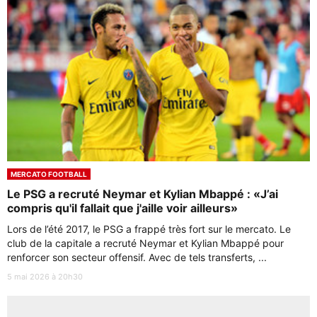
MERCATO FOOTBALL
Le PSG a recruté Neymar et Kylian Mbappé : «J’ai
compris qu'il fallait que j'aille voir ailleurs»
Lors de l’été 2017, le PSG a frappé très fort sur le mercato. Le
club de la capitale a recruté Neymar et Kylian Mbappé pour
renforcer son secteur offensif. Avec de tels transferts, ...
5 mai 2026 à 20h30