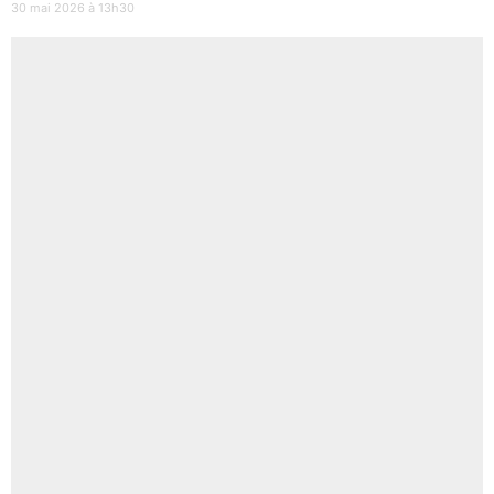
30 mai 2026 à 13h30