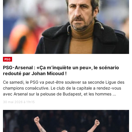
PSG
PSG-Arsenal : «Ça m’inquiète un peu», le scénario
redouté par Johan Micoud !
Ce samedi, le PSG va peut-être soulever sa seconde Ligue des
champions consécutive. Le club de la capitale a rendez-vous
avec Arsenal sur la pelouse de Budapest, et les hommes ...
30 mai 2026 à 11h15