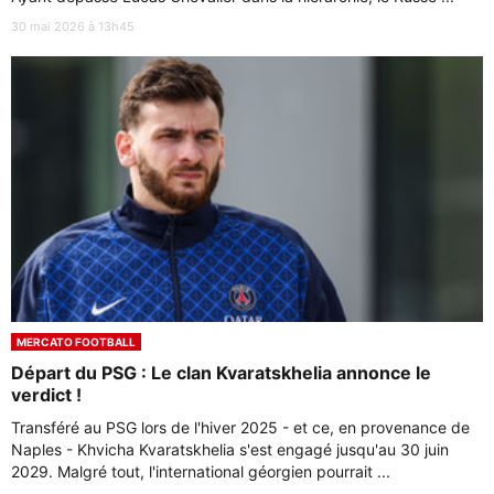
30 mai 2026 à 13h45
MERCATO FOOTBALL
Départ du PSG : Le clan Kvaratskhelia annonce le
verdict !
Transféré au PSG lors de l'hiver 2025 - et ce, en provenance de
Naples - Khvicha Kvaratskhelia s'est engagé jusqu'au 30 juin
2029. Malgré tout, l'international géorgien pourrait ...