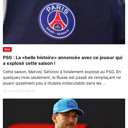
PSG
PSG : La «belle histoire» annoncée avec ce joueur qui
a explosé cette saison !
Cette saison, Matvey Safonov a totalement explosé au PSG. En
quelques mois seulement, le Russe est passé de remplaçant ne
jouant quasiment pas à titulaire indiscutable dans les ...
30 mai 2026 à 15h00