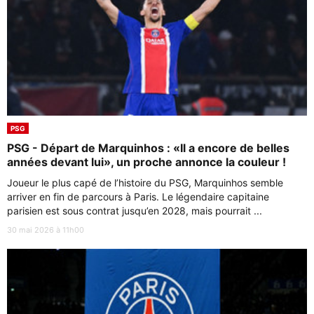
PSG
PSG - Départ de Marquinhos : «Il a encore de belles
années devant lui», un proche annonce la couleur !
Joueur le plus capé de l’histoire du PSG, Marquinhos semble
arriver en fin de parcours à Paris. Le légendaire capitaine
parisien est sous contrat jusqu’en 2028, mais pourrait ...
30 mai 2026 à 11h00