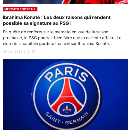
MERCATO FOOTBALL
Ibrahima Konaté : Les deux raisons qui rendent
possible sa signature au PSG !
En quête de renforts sur le mercato en vue de la saison
prochaine, le PSG pourrait bien faire une excellente affaire. Le
club de la capitale garderait un œil sur Ibrahima Konaté, ...
30 mai 2026 à 12h15