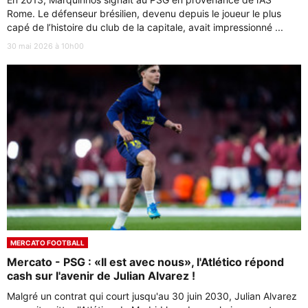
Rome. Le défenseur brésilien, devenu depuis le joueur le plus
capé de l’histoire du club de la capitale, avait impressionné ...
30 mai 2026 à 10h00
MERCATO FOOTBALL
Mercato - PSG : «Il est avec nous», l'Atlético répond
cash sur l'avenir de Julian Alvarez !
Malgré un contrat qui court jusqu'au 30 juin 2030, Julian Alvarez