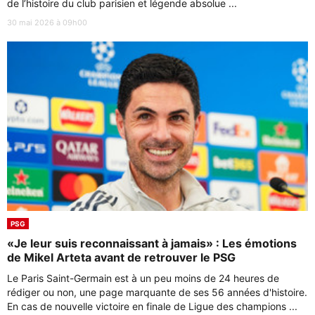
de l’histoire du club parisien et légende absolue ...
30 mai 2026 à 09h00
PSG
«Je leur suis reconnaissant à jamais» : Les émotions
de Mikel Arteta avant de retrouver le PSG
Le Paris Saint-Germain est à un peu moins de 24 heures de
rédiger ou non, une page marquante de ses 56 années d'histoire.
En cas de nouvelle victoire en finale de Ligue des champions ...