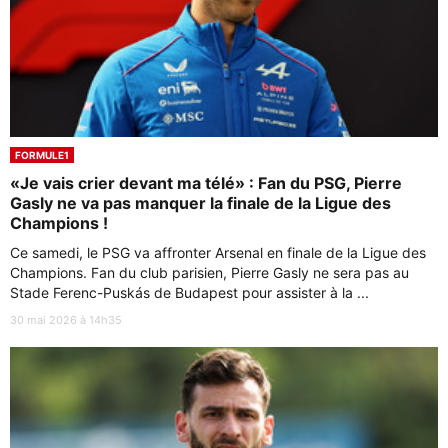
FORMULE1
«Je vais crier devant ma télé» : Fan du PSG, Pierre
Gasly ne va pas manquer la finale de la Ligue des
Champions !
Ce samedi, le PSG va affronter Arsenal en finale de la Ligue des
Champions. Fan du club parisien, Pierre Gasly ne sera pas au
Stade Ferenc-Puskás de Budapest pour assister à la ...
30 mai 2026 à 14h35