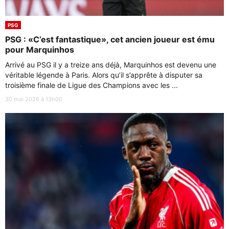
PSG
PSG : «C’est fantastique», cet ancien joueur est ému
pour Marquinhos
Arrivé au PSG il y a treize ans déjà, Marquinhos est devenu une
véritable légende à Paris. Alors qu’il s’apprête à disputer sa
troisième finale de Ligue des Champions avec les ...
30 mai 2026 à 13h00