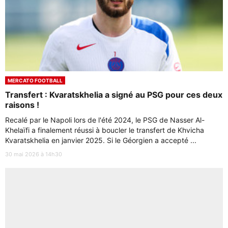
MERCATO FOOTBALL
Transfert : Kvaratskhelia a signé au PSG pour ces deux
raisons !
Recalé par le Napoli lors de l'été 2024, le PSG de Nasser Al-
Khelaïfi a finalement réussi à boucler le transfert de Khvicha
Kvaratskhelia en janvier 2025. Si le Géorgien a accepté ...
30 mai 2026 à 14h30