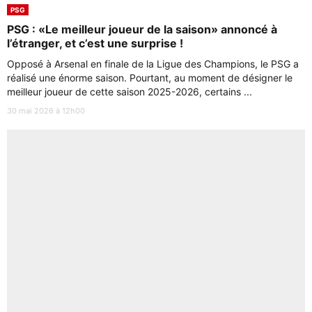
PSG
PSG : «Le meilleur joueur de la saison» annoncé à
l’étranger, et c’est une surprise !
Opposé à Arsenal en finale de la Ligue des Champions, le PSG a
réalisé une énorme saison. Pourtant, au moment de désigner le
meilleur joueur de cette saison 2025-2026, certains ...
30 mai 2026 à 12h00