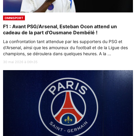
OMNISPORT
F1 : Avant PSG/Arsenal, Esteban Ocon attend un
cadeau de la part d'Ousmane Dembélé !
La confrontation tant attendue par les supporters du PSG et
d'Arsenal, ainsi que les amoureux du football et de la Ligue des
champions, se déroulera dans quelques heures. A la ...
30 mai 2026 à 06h35