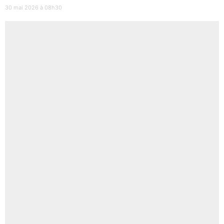
30 mai 2026 à 08h30