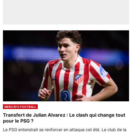
MERCATO FOOTBALL
Transfert de Julian Alvarez : Le clash qui change tout
pour le PSG ?
Le PSG entendrait se renforcer en attaque cet été. Le club de la