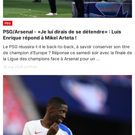
PSG
PSG/Arsenal - «Je lui dirais de se détendre» : Luis
Enrique répond à Mikel Arteta !
Le PSG réussira-t-il le back-to-back, à savoir conserver son titre
de champion d'Europe ? Réponse ce samedi soir avec la finale de
la Ligue des champions face à Arsenal pour un ...
30 mai 2026 à 07h00