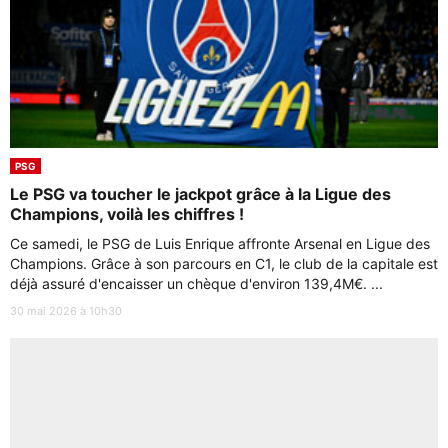
PSG
Le PSG va toucher le jackpot grâce à la Ligue des
Champions, voilà les chiffres !
Ce samedi, le PSG de Luis Enrique affronte Arsenal en Ligue des
Champions. Grâce à son parcours en C1, le club de la capitale est
déjà assuré d'encaisser un chèque d'environ 139,4M€. ...
30 mai 2026 à 10h30