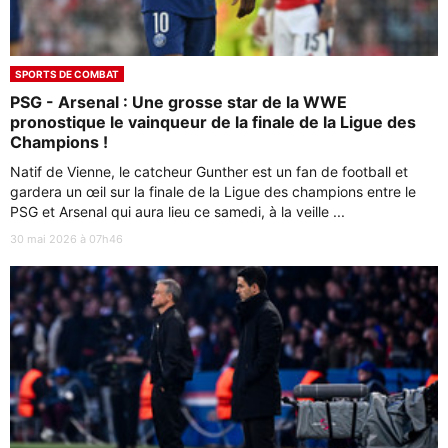
SPORTS DE COMBAT
PSG - Arsenal : Une grosse star de la WWE
pronostique le vainqueur de la finale de la Ligue des
Champions !
Natif de Vienne, le catcheur Gunther est un fan de football et
gardera un œil sur la finale de la Ligue des champions entre le
PSG et Arsenal qui aura lieu ce samedi, à la veille ...
30 mai 2026 à 07h46