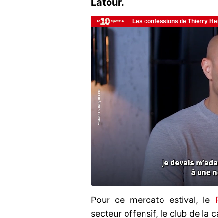
Latour.
Pour ce mercato estival, le
secteur offensif, le club de la