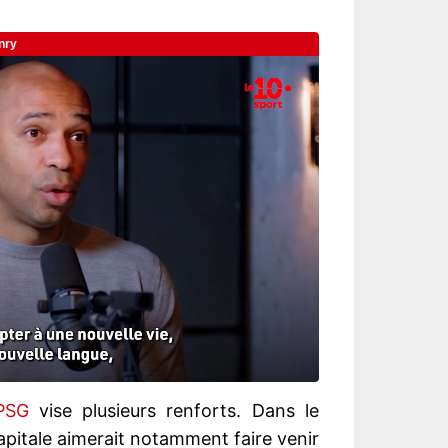
PSG
vise plusieurs renforts. Dans le
 capitale aimerait notamment faire venir