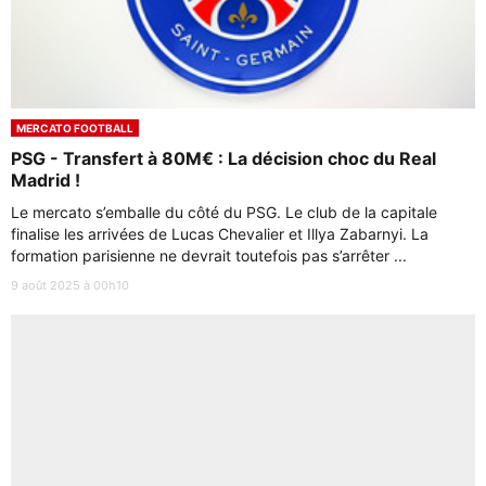
MERCATO FOOTBALL
PSG - Transfert à 80M€ : La décision choc du Real
Madrid !
Le mercato s’emballe du côté du PSG. Le club de la capitale
finalise les arrivées de Lucas Chevalier et Illya Zabarnyi. La
formation parisienne ne devrait toutefois pas s’arrêter ...
9 août 2025 à 00h10