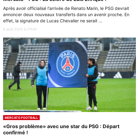
Après avoir officialisé l'arrivée de Renato Marin, le PSG devrait
annoncer deux nouveaux transferts dans un avenir proche. En
effet, la signature de Lucas Chevalier ne serait ...
8 août 2025 à 21h45
MERCATO FOOTBALL
«Gros problème» avec une star du PSG : Départ
confirmé !