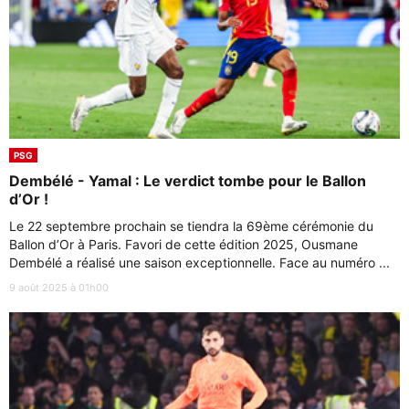
PSG
Dembélé - Yamal : Le verdict tombe pour le Ballon
d’Or !
Le 22 septembre prochain se tiendra la 69ème cérémonie du
Ballon d’Or à Paris. Favori de cette édition 2025, Ousmane
Dembélé a réalisé une saison exceptionnelle. Face au numéro ...
9 août 2025 à 01h00