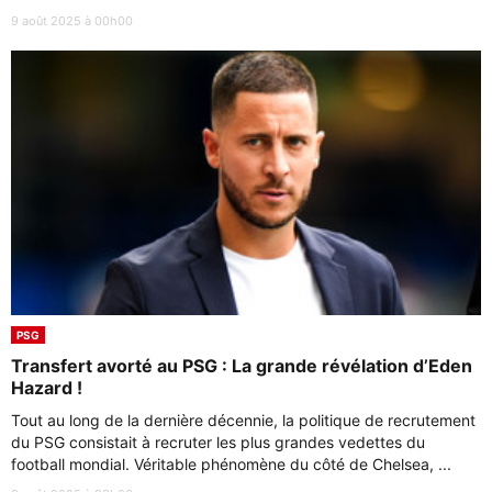
9 août 2025 à 00h00
PSG
Transfert avorté au PSG : La grande révélation d’Eden
Hazard !
Tout au long de la dernière décennie, la politique de recrutement
du PSG consistait à recruter les plus grandes vedettes du
football mondial. Véritable phénomène du côté de Chelsea, ...