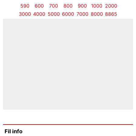
590
600
700
800
900
1000
2000
3000
4000
5000
6000
7000
8000
8865
Fil info