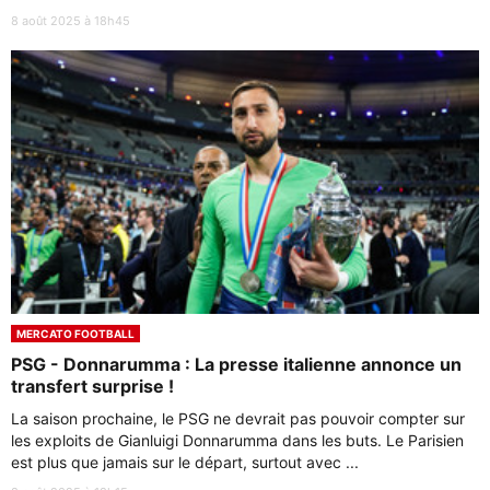
8 août 2025 à 18h45
MERCATO FOOTBALL
PSG - Donnarumma : La presse italienne annonce un
transfert surprise !
La saison prochaine, le PSG ne devrait pas pouvoir compter sur
les exploits de Gianluigi Donnarumma dans les buts. Le Parisien
est plus que jamais sur le départ, surtout avec ...