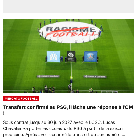
MERCATO FOOTBALL
Transfert confirmé au PSG, il lâche une réponse à l'OM
!
Sous contrat jusqu'au 30 juin 2027 avec le LOSC, Lucas
Chevalier va porter les couleurs du PSG à partir de la saison
prochaine. Après avoir confirmé le transfert de son numéro ...