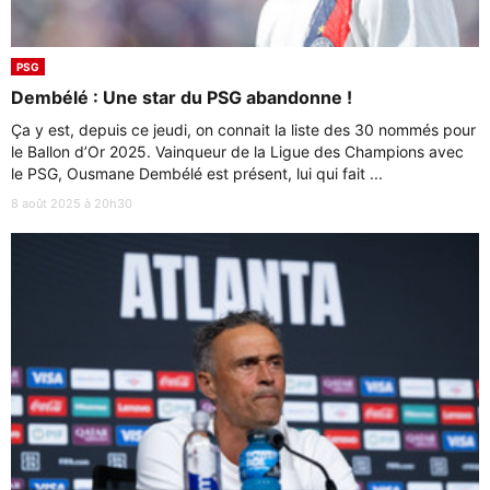
PSG
Dembélé : Une star du PSG abandonne !
Ça y est, depuis ce jeudi, on connait la liste des 30 nommés pour
le Ballon d’Or 2025. Vainqueur de la Ligue des Champions avec
le PSG, Ousmane Dembélé est présent, lui qui fait ...
8 août 2025 à 20h30