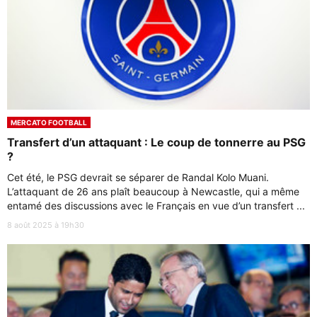
MERCATO FOOTBALL
Transfert d’un attaquant : Le coup de tonnerre au PSG
?
Cet été, le PSG devrait se séparer de Randal Kolo Muani.
L’attaquant de 26 ans plaît beaucoup à Newcastle, qui a même
entamé des discussions avec le Français en vue d’un transfert ...
8 août 2025 à 19h30