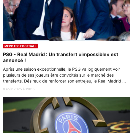
MERCATO FOOTBALL
PSG - Real Madrid : Un transfert «impossible» est
annoncé !
Après une saison exceptionnelle, le PSG va logiquement voir
plusieurs de ses joueurs être convoités sur le marché des
transferts. Désireux de renforcer son entrejeu, le Real Madrid ...
8 août 2025 à 19h15