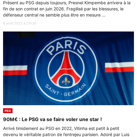
Présent au PSG depuis toujours, Presnel Kimpembe arrivera à la
fin de son contrat en juin 2026. Fragilisé par les blessures, le
défenseur central ne semble plus être en mesure ...
8 août 2025 à 21h30
PSG
90M€ : Le PSG va se faire voler une star !
Arrivé timidement au PSG en 2022, Vitinha est petit à petit
devenu le véritable patron de l’entrejeu parisien. Adoré par Luis