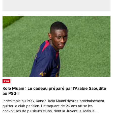
PSG
Kolo Muani : Le cadeau préparé par l'Arabie Saoudite
au PSG !
Indésirable au PSG, Randal Kolo Muani devrait prochainement
quitter le club parisien. L’attaquant de 26 ans attise les
convoitises de plusieurs clubs, dont la Juventus. Mais le ...