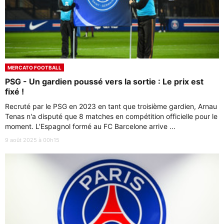
MERCATO FOOTBALL
PSG - Un gardien poussé vers la sortie : Le prix est
fixé !
Recruté par le PSG en 2023 en tant que troisième gardien, Arnau
Tenas n'a disputé que 8 matches en compétition officielle pour le
moment. L'Espagnol formé au FC Barcelone arrive ...
9 août 2025 à 00h15