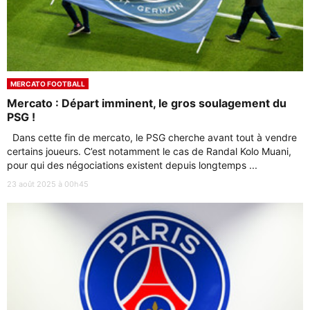
MERCATO FOOTBALL
Mercato : Départ imminent, le gros soulagement du
PSG !
Dans cette fin de mercato, le PSG cherche avant tout à vendre
certains joueurs. C’est notamment le cas de Randal Kolo Muani,
pour qui des négociations existent depuis longtemps ...
23 août 2025 à 00h45