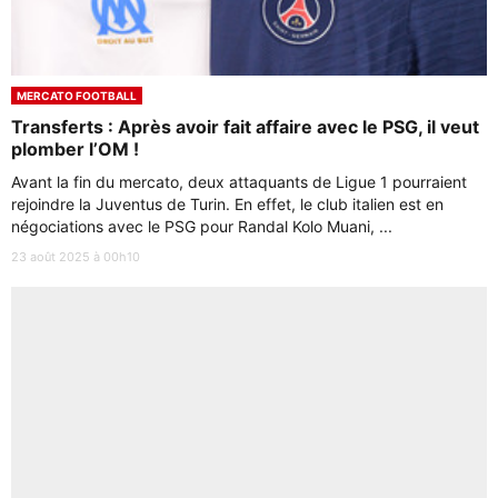
MERCATO FOOTBALL
Transferts : Après avoir fait affaire avec le PSG, il veut
plomber l’OM !
Avant la fin du mercato, deux attaquants de Ligue 1 pourraient
rejoindre la Juventus de Turin. En effet, le club italien est en
négociations avec le PSG pour Randal Kolo Muani, ...
23 août 2025 à 00h10