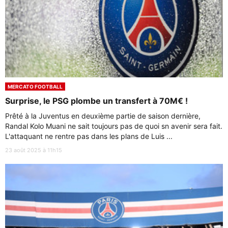
MERCATO FOOTBALL
Surprise, le PSG plombe un transfert à 70M€ !
Prêté à la Juventus en deuxième partie de saison dernière,
Randal Kolo Muani ne sait toujours pas de quoi sn avenir sera fait.
L'attaquant ne rentre pas dans les plans de Luis ...
23 août 2025 à 11h15