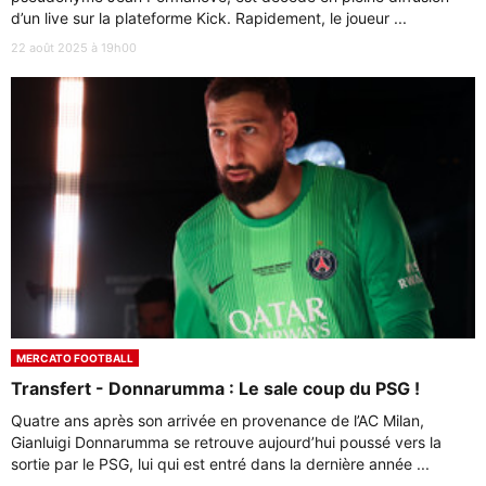
d’un live sur la plateforme Kick. Rapidement, le joueur ...
22 août 2025 à 19h00
MERCATO FOOTBALL
Transfert - Donnarumma : Le sale coup du PSG !
Quatre ans après son arrivée en provenance de l’AC Milan,
Gianluigi Donnarumma se retrouve aujourd’hui poussé vers la
sortie par le PSG, lui qui est entré dans la dernière année ...