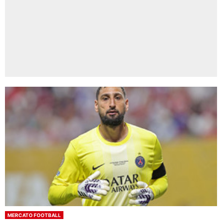
MERCATO FOOTBALL