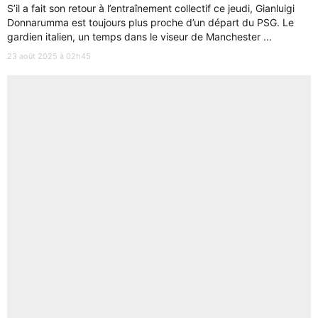
S’il a fait son retour à l’entraînement collectif ce jeudi, Gianluigi
Donnarumma est toujours plus proche d’un départ du PSG. Le
gardien italien, un temps dans le viseur de Manchester ...
23 août 2025 à 02h45