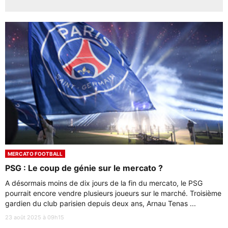
MERCATO FOOTBALL
PSG : Le coup de génie sur le mercato ?
A désormais moins de dix jours de la fin du mercato, le PSG
pourrait encore vendre plusieurs joueurs sur le marché. Troisième
gardien du club parisien depuis deux ans, Arnau Tenas ...
23 août 2025 à 09h15