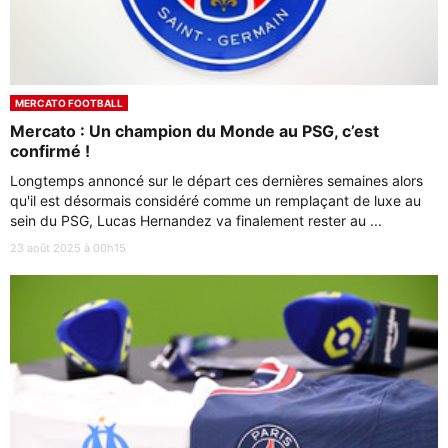
MERCATO FOOTBALL
Mercato : Un champion du Monde au PSG, c’est
confirmé !
Longtemps annoncé sur le départ ces dernières semaines alors
qu'il est désormais considéré comme un remplaçant de luxe au
sein du PSG, Lucas Hernandez va finalement rester au ...
23 août 2025 à 00h15