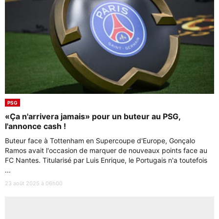
PSG
«Ça n'arrivera jamais» pour un buteur au PSG,
l'annonce cash !
Buteur face à Tottenham en Supercoupe d'Europe, Gonçalo
Ramos avait l'occasion de marquer de nouveaux points face au
FC Nantes. Titularisé par Luis Enrique, le Portugais n'a toutefois
...
23 août 2025 à 06h00