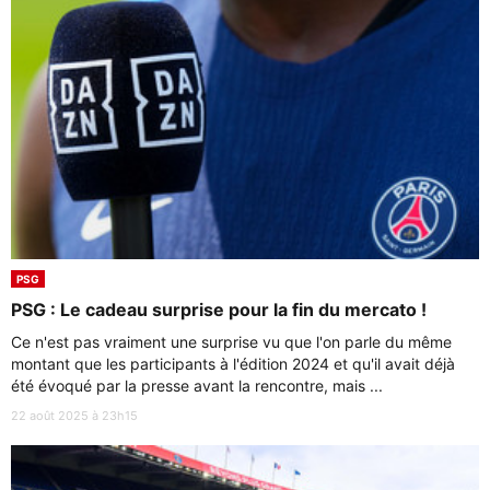
PSG
PSG : Le cadeau surprise pour la fin du mercato !
Ce n'est pas vraiment une surprise vu que l'on parle du même
montant que les participants à l'édition 2024 et qu'il avait déjà
été évoqué par la presse avant la rencontre, mais ...
22 août 2025 à 23h15