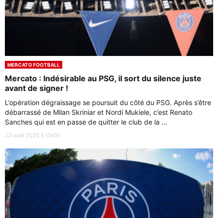
MERCATO FOOTBALL
Mercato : Indésirable au PSG, il sort du silence juste
avant de signer !
L’opération dégraissage se poursuit du côté du PSG. Après s’être
débarrassé de Milan Skriniar et Nordi Mukiele, c’est Renato
Sanches qui est en passe de quitter le club de la ...
23 août 2025 à 11h00