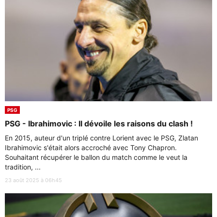
PSG
PSG - Ibrahimovic : Il dévoile les raisons du clash !
En 2015, auteur d'un triplé contre Lorient avec le PSG, Zlatan
Ibrahimovic s'était alors accroché avec Tony Chapron.
Souhaitant récupérer le ballon du match comme le veut la
tradition, ...
23 août 2025 à 06h45