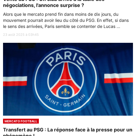
négociations, l'annonce surprise ?
Alors que le mercato prend fin dans moins de dix jours, du
mouvement pourrait avoir lieu du côté du PSG. En effet, si dans
le sens des arrivées, Paris semble se contenter de Lucas ...
23 août 2025 à 03h45
MERCATO FOOTBALL
Transfert au PSG : La réponse face à la presse pour un
phénomène !