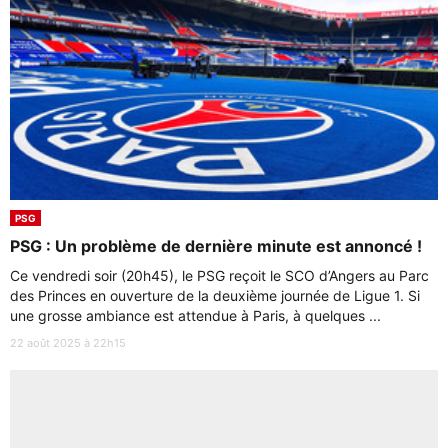
PSG
PSG : Un problème de dernière minute est annoncé !
Ce vendredi soir (20h45), le PSG reçoit le SCO d’Angers au Parc
des Princes en ouverture de la deuxième journée de Ligue 1. Si
une grosse ambiance est attendue à Paris, à quelques ...
22 août 2025 à 22h15