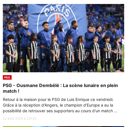
PSG
PSG - Ousmane Dembélé : La scène lunaire en plein
match !
Retour à la maison pour le PSG de Luis Enrique ce vendredi.
Grâce à la réception d'Angers, le champion d'Europe a eu la
possibilité de retrouver ses supporters au cours d'un match ...
22 août 2025 à 23h45