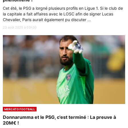
Cet été, le PSG a lorgné plusieurs profils en Ligue 1. Si le club de
la capitale a fait affaires avec le LOSC afin de signer Lucas
Chevalier, Paris aurait également pu discuter ...
23 août 2025 à 03h30
MERCATO FOOTBALL
Donnarumma et le PSG, c'est terminé : La preuve à
20M€ !