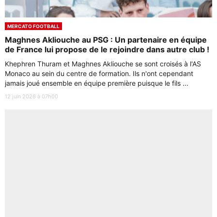
MERCATO FOOTBALL
Maghnes Akliouche au PSG : Un partenaire en équipe
de France lui propose de le rejoindre dans autre club !
Khephren Thuram et Maghnes Akliouche se sont croisés à l'AS
Monaco au sein du centre de formation. Ils n'ont cependant
jamais joué ensemble en équipe première puisque le fils ...
12 juin 2026 à 07h00