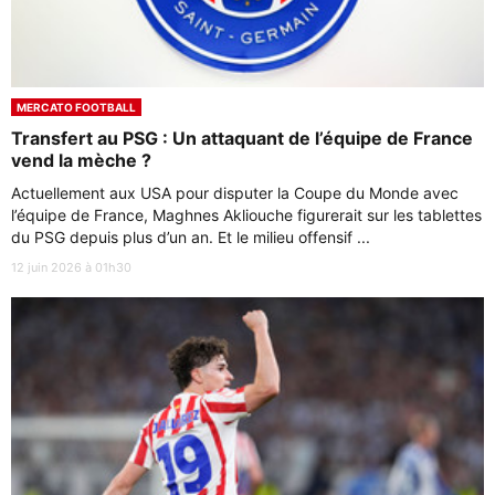
MERCATO FOOTBALL
Transfert au PSG : Un attaquant de l’équipe de France
vend la mèche ?
Actuellement aux USA pour disputer la Coupe du Monde avec
l’équipe de France, Maghnes Akliouche figurerait sur les tablettes
du PSG depuis plus d’un an. Et le milieu offensif ...
12 juin 2026 à 01h30