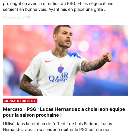
prolongation avec la direction du PSG. Et les négociations
seraient en bonne voie. Ayant mis en place une grille ...
12 juin 2026 à 11h15
MERCATO FOOTBALL
Mercato - PSG : Lucas Hernandez a choisi son équipe
pour la saison prochaine !
Utilisé dans la rotation de l'effectif de Luis Enrique, Lucas
Hernandez aurait pu songer à quitter le PSG cet été pour