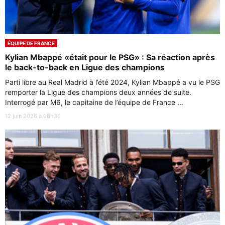
ÉQUIPE DE FRANCE
Kylian Mbappé «était pour le PSG» : Sa réaction après
le back-to-back en Ligue des champions
Parti libre au Real Madrid à l’été 2024, Kylian Mbappé a vu le PSG
remporter la Ligue des champions deux années de suite.
Interrogé par M6, le capitaine de l’équipe de France ...
12 juin 2026 à 08h30