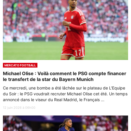
MERCATO FOOTBALL
Michael Olise : Voilà comment le PSG compte financer
le transfert de la star du Bayern Munich
Ce mercredi, une bombe a été lâchée sur le plateau de L'Equipe
du Soir : le PSG voudrait recruter Michael Olise cet été. Un temps
annoncé dans le viseur du Real Madrid, le Français ...
12 juin 2026 à 06h00