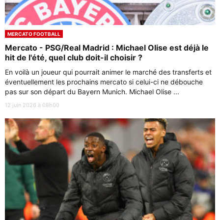
MERCATO FOOTBALL
Mercato - PSG/Real Madrid : Michael Olise est déjà le
hit de l'été, quel club doit-il choisir ?
En voilà un joueur qui pourrait animer le marché des transferts et
éventuellement les prochains mercato si celui-ci ne débouche
pas sur son départ du Bayern Munich. Michael Olise ...
12 juin 2026 à 08h00