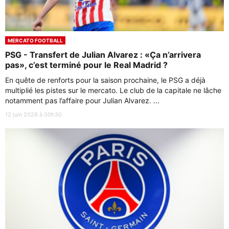
MERCATO FOOTBALL
PSG - Transfert de Julian Alvarez : «Ça n’arrivera
pas», c’est terminé pour le Real Madrid ?
En quête de renforts pour la saison prochaine, le PSG a déjà
multiplié les pistes sur le mercato. Le club de la capitale ne lâche
notamment pas l’affaire pour Julian Alvarez. ...
12 juin 2026 à 00h30