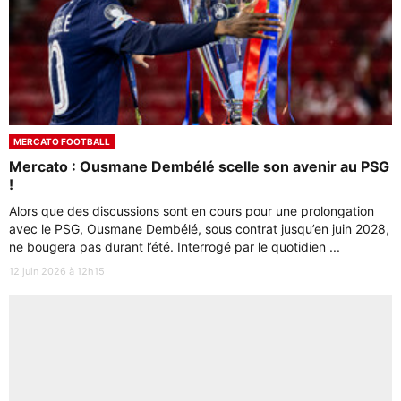
MERCATO FOOTBALL
Mercato : Ousmane Dembélé scelle son avenir au PSG
!
Alors que des discussions sont en cours pour une prolongation
avec le PSG, Ousmane Dembélé, sous contrat jusqu’en juin 2028,
ne bougera pas durant l’été. Interrogé par le quotidien ...
12 juin 2026 à 12h15