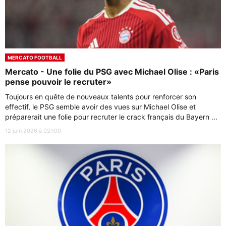
MERCATO FOOTBALL
Mercato - Une folie du PSG avec Michael Olise : «Paris
pense pouvoir le recruter»
Toujours en quête de nouveaux talents pour renforcer son
effectif, le PSG semble avoir des vues sur Michael Olise et
préparerait une folie pour recruter le crack français du Bayern ...
12 juin 2026 à 02h00