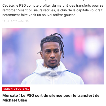
Cet été, le PSG compte profiter du marché des transferts pour se
renforcer. Visant plusieurs recrues, le club de la capitale voudrait
notamment faire venir un nouvel arrière gauche. ...
12 juin 2026 à 04h30
MERCATO FOOTBALL
Mercato : Le PSG sort du silence pour le transfert de
Michael Olise