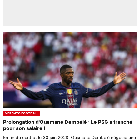
MERCATO FOOTBALL
Prolongation d'Ousmane Dembélé : Le PSG a tranché
pour son salaire !
En fin de contrat le 30 juin 2028, Ousmane Dembélé négocie une