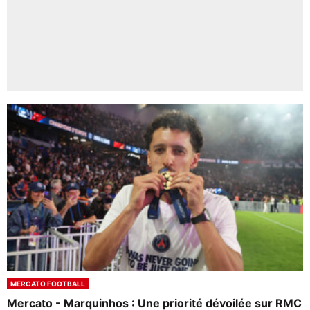
MERCATO FOOTBALL
Mercato - Marquinhos : Une priorité dévoilée sur RMC