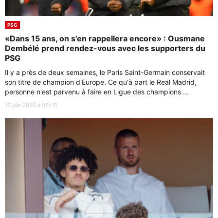
PSG
«Dans 15 ans, on s'en rappellera encore» : Ousmane
Dembélé prend rendez-vous avec les supporters du
PSG
Il y a près de deux semaines, le Paris Saint-Germain conservait
son titre de champion d'Europe. Ce qu'à part le Real Madrid,
personne n'est parvenu à faire en Ligue des champions ...
12 juin 2026 à 07h15