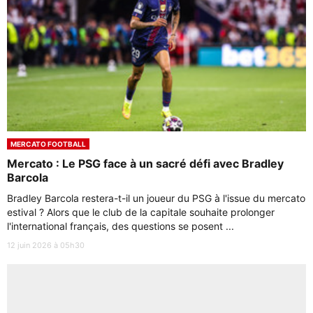
MERCATO FOOTBALL
Mercato : Le PSG face à un sacré défi avec Bradley
Barcola
Bradley Barcola restera-t-il un joueur du PSG à l'issue du mercato
estival ? Alors que le club de la capitale souhaite prolonger
l'international français, des questions se posent ...
12 juin 2026 à 05h30