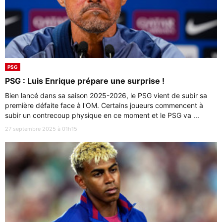
PSG
PSG : Luis Enrique prépare une surprise !
Bien lancé dans sa saison 2025-2026, le PSG vient de subir sa
première défaite face à l'OM. Certains joueurs commencent à
subir un contrecoup physique en ce moment et le PSG va ...
27 septembre 2025 à 01h15