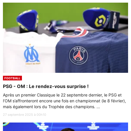
FOOTBALL
PSG - OM : Le rendez-vous surprise !
Après un premier Classique le 22 septembre dernier, le PSG et
l’OM s’affronteront encore une fois en championnat (le 8 février),
mais également lors du Trophée des champions. ...
27 septembre 2025 à 00h10