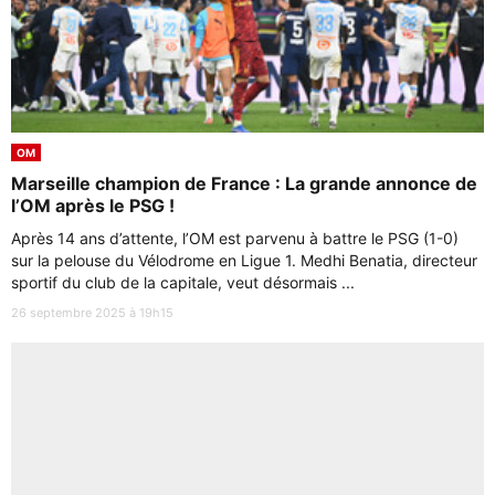
OM
Marseille champion de France : La grande annonce de
l’OM après le PSG !
Après 14 ans d’attente, l’OM est parvenu à battre le PSG (1-0)
sur la pelouse du Vélodrome en Ligue 1. Medhi Benatia, directeur
sportif du club de la capitale, veut désormais ...
26 septembre 2025 à 19h15