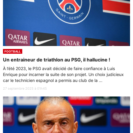
FOOTBALL
Un entraineur de triathlon au PSG, il hallucine !
À l’été 2023, le PSG avait décidé de faire confiance à Luis
Enrique pour incarner la suite de son projet. Un choix judicieux
car le technicien espagnol a permis au club de la ...
27 septembre 2025 à 01h45