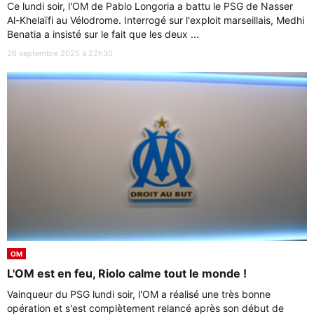
Ce lundi soir, l'OM de Pablo Longoria a battu le PSG de Nasser
Al-Khelaïfi au Vélodrome. Interrogé sur l'exploit marseillais, Medhi
Benatia a insisté sur le fait que les deux ...
26 septembre 2025 à 22h30
OM
L'OM est en feu, Riolo calme tout le monde !
Vainqueur du PSG lundi soir, l'OM a réalisé une très bonne
opération et s'est complètement relancé après son début de