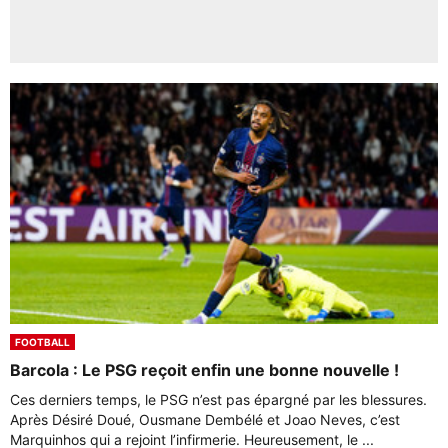
FOOTBALL
Barcola : Le PSG reçoit enfin une bonne nouvelle !
Ces derniers temps, le PSG n’est pas épargné par les blessures.
Après Désiré Doué, Ousmane Dembélé et Joao Neves, c’est
Marquinhos qui a rejoint l’infirmerie. Heureusement, le ...