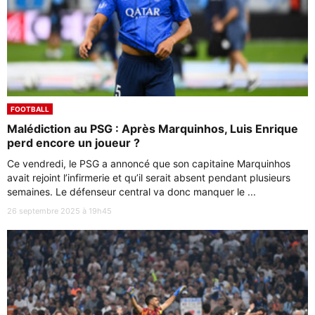
FOOTBALL
Malédiction au PSG : Après Marquinhos, Luis Enrique
perd encore un joueur ?
Ce vendredi, le PSG a annoncé que son capitaine Marquinhos
avait rejoint l’infirmerie et qu’il serait absent pendant plusieurs
semaines. Le défenseur central va donc manquer le ...
26 septembre 2025 à 19h45