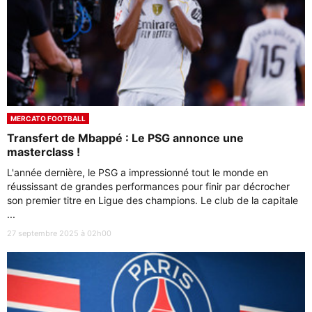
MERCATO FOOTBALL
Transfert de Mbappé : Le PSG annonce une
masterclass !
L'année dernière, le PSG a impressionné tout le monde en
réussissant de grandes performances pour finir par décrocher
son premier titre en Ligue des champions. Le club de la capitale
...
27 septembre 2025 à 02h00