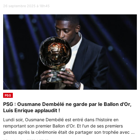
26 septembre 2025 à 18h45
PSG
PSG : Ousmane Dembélé ne garde par le Ballon d'Or,
Luis Enrique applaudit !
Lundi soir, Ousmane Dembélé est entré dans l'histoire en
remportant son premier Ballon d'Or. Et l'un de ses premiers
gestes après la cérémonie était de partager son trophée avec ...