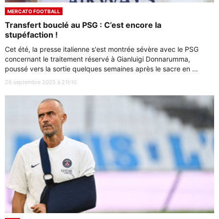
MERCATO FOOTBALL
Transfert bouclé au PSG : C’est encore la
stupéfaction !
Cet été, la presse italienne s'est montrée sévère avec le PSG
concernant le traitement réservé à Gianluigi Donnarumma,
poussé vers la sortie quelques semaines après le sacre en ...
26 septembre 2025 à 21h10