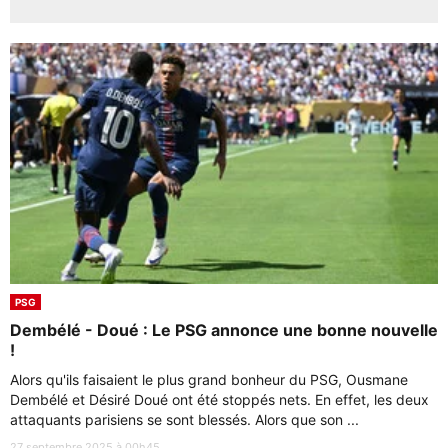
PSG
Dembélé - Doué : Le PSG annonce une bonne nouvelle
!
Alors qu'ils faisaient le plus grand bonheur du PSG, Ousmane
Dembélé et Désiré Doué ont été stoppés nets. En effet, les deux
attaquants parisiens se sont blessés. Alors que son ...
27 septembre 2025 à 00h45