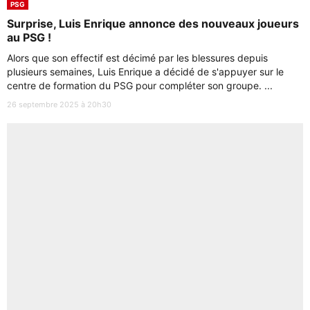
PSG
Surprise, Luis Enrique annonce des nouveaux joueurs
au PSG !
Alors que son effectif est décimé par les blessures depuis
plusieurs semaines, Luis Enrique a décidé de s'appuyer sur le
centre de formation du PSG pour compléter son groupe. ...
26 septembre 2025 à 20h30