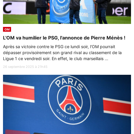
OM
L'OM va humilier le PSG, l'annonce de Pierre Ménès !
Après sa victoire contre le PSG ce lundi soir, l'OM pourrait
dépasser provisoirement son grand rival au classement de la
Ligue 1 ce vendredi soir. En effet, le club marseillais ...
26 septembre 2025 à 21h45