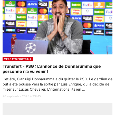
MERCATO FOOTBALL
Transfert - PSG : L'annonce de Donnarumma que
personne n'a vu venir !
Cet été, Gianluigi Donnarumma a dû quitter le PSG. Le gardien de
but a été poussé vers la sortie par Luis Enrique, qui a décidé de
miser sur Lucas Chevalier. L’international italien ...
26 septembre 2025 à 23h15