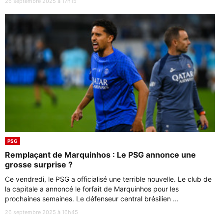
26 septembre 2025 à 17h15
PSG
Remplaçant de Marquinhos : Le PSG annonce une
grosse surprise ?
Ce vendredi, le PSG a officialisé une terrible nouvelle. Le club de
la capitale a annoncé le forfait de Marquinhos pour les
prochaines semaines. Le défenseur central brésilien ...
26 septembre 2025 à 16h45