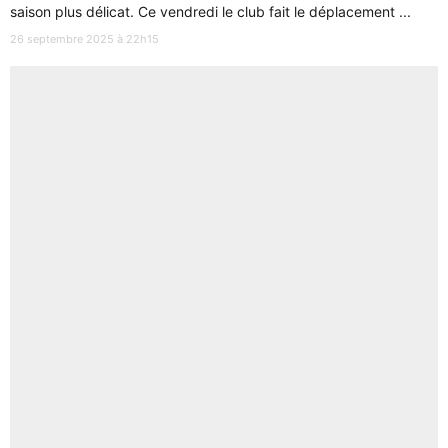
saison plus délicat. Ce vendredi le club fait le déplacement ...
26 septembre 2025 à 22h15