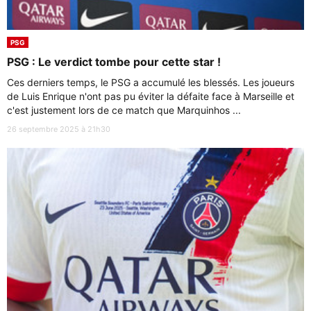
PSG
PSG : Le verdict tombe pour cette star !
Ces derniers temps, le PSG a accumulé les blessés. Les joueurs
de Luis Enrique n'ont pas pu éviter la défaite face à Marseille et
c'est justement lors de ce match que Marquinhos ...
26 septembre 2025 à 21h30