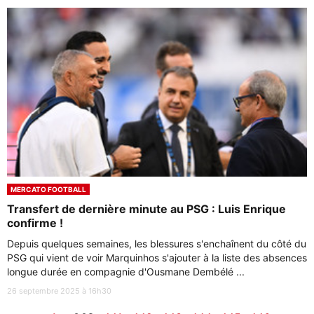
MERCATO FOOTBALL
Transfert de dernière minute au PSG : Luis Enrique
confirme !
Depuis quelques semaines, les blessures s'enchaînent du côté du
PSG qui vient de voir Marquinhos s'ajouter à la liste des absences
longue durée en compagnie d'Ousmane Dembélé ...
26 septembre 2025 à 16h30