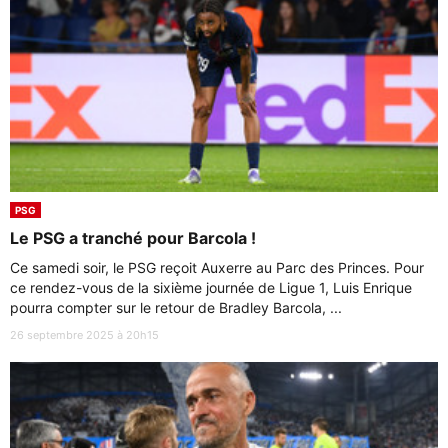
PSG
Le PSG a tranché pour Barcola !
Ce samedi soir, le PSG reçoit Auxerre au Parc des Princes. Pour
ce rendez-vous de la sixième journée de Ligue 1, Luis Enrique
pourra compter sur le retour de Bradley Barcola, ...
26 septembre 2025 à 20h15