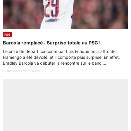
PSG
Barcola remplacé : Surprise totale au PSG !
Le onze de départ concocté par Luis Enrique pour affronter
Flamengo a été dévoilé, et il comporte plus surprise. En effet,
Bradley Barcola va débuter la rencontre sur le banc ...
17 décembre 2025 à 18h30