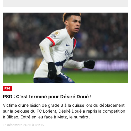
PSG
PSG : C'est terminé pour Désiré Doué !
Victime d'une lésion de grade 3 à la cuisse lors du déplacement
sur la pelouse du FC Lorient, Désiré Doué a repris la compétition
à Bilbao. Entré en jeu face à Metz, le numéro ...
17 décembre 2025 à 18h15