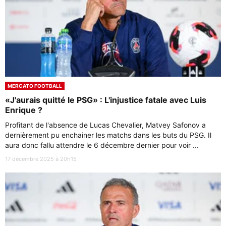
MERCATO FOOTBALL
«J'aurais quitté le PSG» : L'injustice fatale avec Luis
Enrique ?
Profitant de l'absence de Lucas Chevalier, Matvey Safonov a
dernièrement pu enchainer les matchs dans les buts du PSG. Il
aura donc fallu attendre le 6 décembre dernier pour voir ...
17 décembre 2025 à 20h15