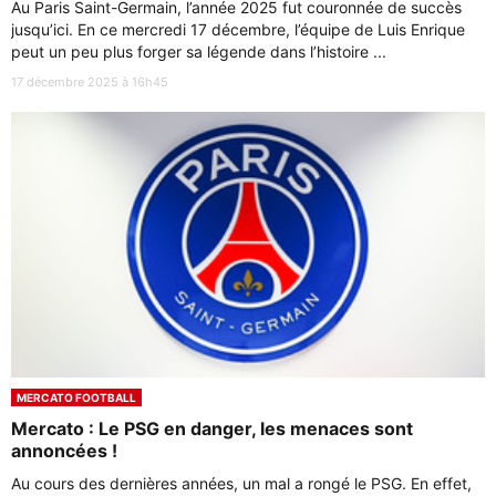
Au Paris Saint-Germain, l’année 2025 fut couronnée de succès
jusqu’ici. En ce mercredi 17 décembre, l’équipe de Luis Enrique
peut un peu plus forger sa légende dans l’histoire ...
17 décembre 2025 à 16h45
MERCATO FOOTBALL
Mercato : Le PSG en danger, les menaces sont
annoncées !
Au cours des dernières années, un mal a rongé le PSG. En effet,