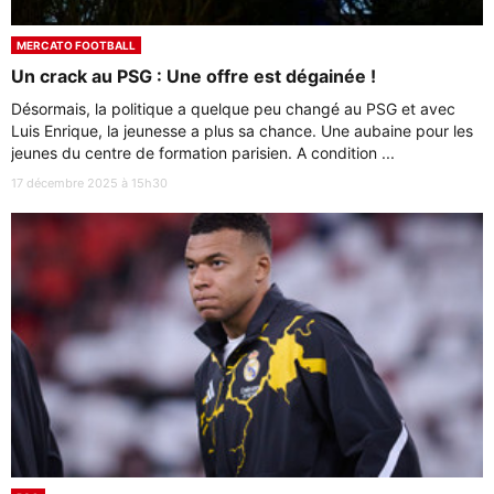
MERCATO FOOTBALL
Un crack au PSG : Une offre est dégainée !
Désormais, la politique a quelque peu changé au PSG et avec
Luis Enrique, la jeunesse a plus sa chance. Une aubaine pour les
jeunes du centre de formation parisien. A condition ...
17 décembre 2025 à 15h30