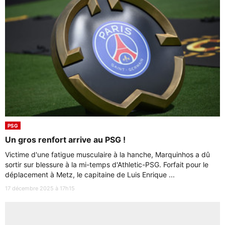
PSG
Un gros renfort arrive au PSG !
Victime d'une fatigue musculaire à la hanche, Marquinhos a dû
sortir sur blessure à la mi-temps d'Athletic-PSG. Forfait pour le
déplacement à Metz, le capitaine de Luis Enrique ...
17 décembre 2025 à 17h15