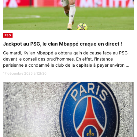
PSG
Jackpot au PSG, le clan Mbappé craque en direct !
Ce mardi, Kylian Mbappé a obtenu gain de cause face au PSG
devant le conseil des prud'hommes. En effet, l'instance
parisienne a condamné le club de la capitale à payer environ ...
17 décembre 2025 à 12h30