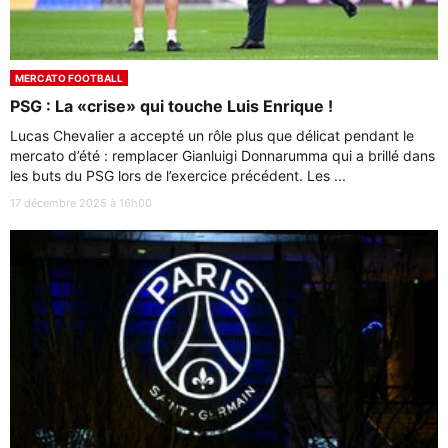
MERCATO FOOTBALL
PSG : La «crise» qui touche Luis Enrique !
Lucas Chevalier a accepté un rôle plus que délicat pendant le
mercato d’été : remplacer Gianluigi Donnarumma qui a brillé dans
les buts du PSG lors de l’exercice précédent. Les ...
17 décembre 2025 à 16h00