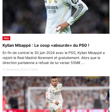
PSG
Kylian Mbappé : Le coup «absurde» du PSG !
En fin de contrat le 30 juin 2024 avec le PSG, Kylian Mbappé a
rejoint le Real Madrid librement et gratuitement. Alors que la
direction parisienne a refusé de lui verser 55M€ ...
17 décembre 2025 à 13h00