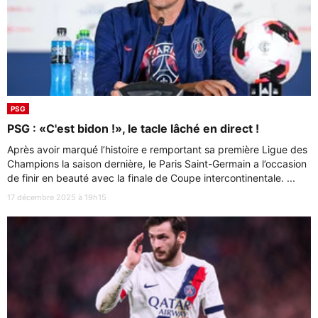
PSG
PSG : «C'est bidon !», le tacle lâché en direct !
Après avoir marqué l’histoire e remportant sa première Ligue des
Champions la saison dernière, le Paris Saint-Germain a l’occasion
de finir en beauté avec la finale de Coupe intercontinentale. ...
17 décembre 2025 à 19h15