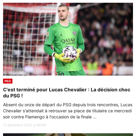
PSG
C'est terminé pour Lucas Chevalier : La décision choc
du PSG !
Absent du onze de départ du PSG depuis trois rencontres, Lucas
Chevalier s'attendait à retrouver sa place de titulaire ce mercredi
soir contre Flamengo à l'occasion de la finale ...
17 décembre 2025 à 18h00