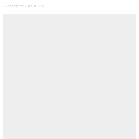
17 décembre 2025 à 16h15