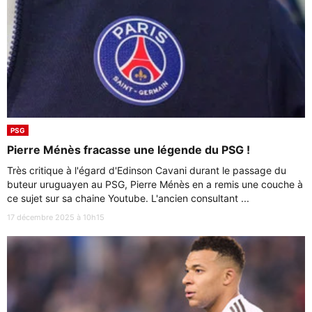
PSG
Pierre Ménès fracasse une légende du PSG !
Très critique à l'égard d'Edinson Cavani durant le passage du
buteur uruguayen au PSG, Pierre Ménès en a remis une couche à
ce sujet sur sa chaine Youtube. L'ancien consultant ...
17 décembre 2025 à 10h15