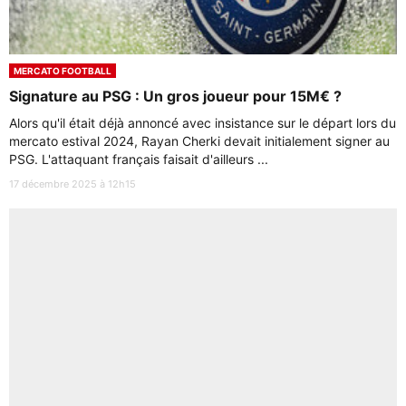
MERCATO FOOTBALL
Signature au PSG : Un gros joueur pour 15M€ ?
Alors qu'il était déjà annoncé avec insistance sur le départ lors du
mercato estival 2024, Rayan Cherki devait initialement signer au
PSG. L'attaquant français faisait d'ailleurs ...
17 décembre 2025 à 12h15