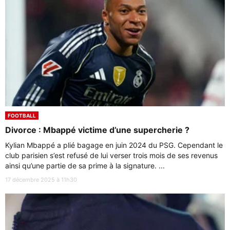
FOOTBALL
Divorce : Mbappé victime d’une supercherie ?
Kylian Mbappé a plié bagage en juin 2024 du PSG. Cependant le
club parisien s’est refusé de lui verser trois mois de ses revenus
ainsi qu’une partie de sa prime à la signature. ...
17 décembre 2025 à 11h30