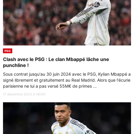
PSG
Clash avec le PSG : Le clan Mbappé lâche une
punchline !
Sous contrat jusqu'au 30 juin 2024 avec le PSG, Kylian Mbappé a
signé librement et gratuitement au Real Madrid. Alors que l'écurie
parisienne ne lui a pas versé 55M€ de primes ...
17 décembre 2025 à 14h00