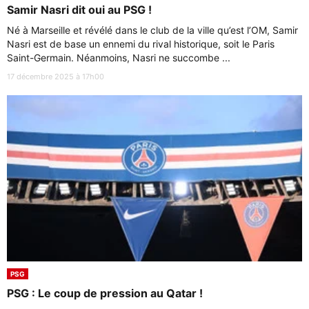
Samir Nasri dit oui au PSG !
Né à Marseille et révélé dans le club de la ville qu’est l’OM, Samir
Nasri est de base un ennemi du rival historique, soit le Paris
Saint-Germain. Néanmoins, Nasri ne succombe ...
17 décembre 2025 à 17h00
PSG
PSG : Le coup de pression au Qatar !