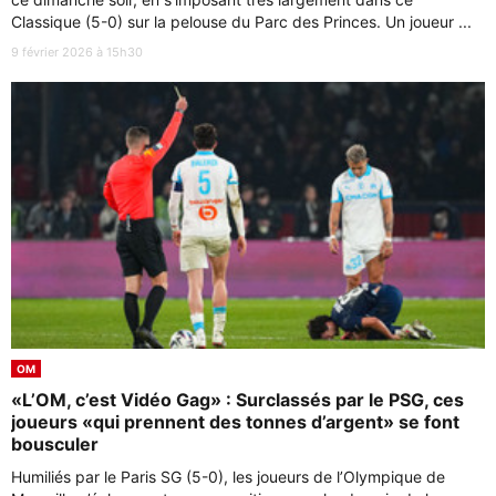
Classique (5-0) sur la pelouse du Parc des Princes. Un joueur ...
9 février 2026 à 15h30
OM
«L’OM, c’est Vidéo Gag» : Surclassés par le PSG, ces
joueurs «qui prennent des tonnes d’argent» se font
bousculer
Humiliés par le Paris SG (5-0), les joueurs de l’Olympique de