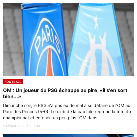
FOOTBALL
OM : Un joueur du PSG échappe au pire, «il s’en sort
bien...»
Dimanche soir, le PSG n'a pas eu de mal à se défaire de l'OM au
Parc des Princes (5-0). Le club de la capitale reprend la tête du
championnat et enfonce un peu plus l'OM dans ...
9 février 2026 à 20h30