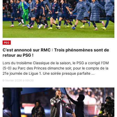
PSG
C’est annoncé sur RMC : Trois phénomènes sont de
retour au PSG !
Lors du troisième Classique de la saison, le PSG a corrigé l’OM
(5-0) au Parc des Princes dimanche soir, pour le compte de la
21e journée de Ligue 1. Une soirée presque parfaite ...
9 février 2026 à 16h30