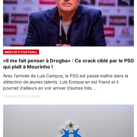
MERCATO FOOTBALL
«Il me fait penser à Drogba» : Ce crack ciblé par le PSG
qui plaît à Mourinho !
Avec l’arrivée de Luis Campos, le PSG est passé maître dans la
détection de jeunes talents. Luis Enrique en est friand et il
pourrait d’ailleurs en voir arriver d’autres très ...
9 février 2026 à 23h45