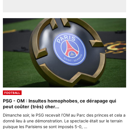
FOOTBALL
PSG - OM : Insultes homophobes, ce dérapage qui
peut coûter (très) cher...
Dimanche soir, le PSG recevait l’OM au Parc des princes et cela a
donné lieu à une démonstration. Le spectacle était sur le terrain
puisque les Parisiens se sont imposés 5-0, ...