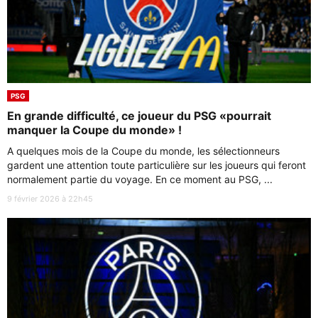
PSG
En grande difficulté, ce joueur du PSG «pourrait
manquer la Coupe du monde» !
A quelques mois de la Coupe du monde, les sélectionneurs
gardent une attention toute particulière sur les joueurs qui feront
normalement partie du voyage. En ce moment au PSG, ...
9 février 2026 à 22h45