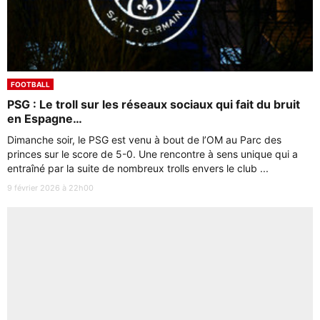
FOOTBALL
PSG : Le troll sur les réseaux sociaux qui fait du bruit
en Espagne…
Dimanche soir, le PSG est venu à bout de l’OM au Parc des
princes sur le score de 5-0. Une rencontre à sens unique qui a
entraîné par la suite de nombreux trolls envers le club ...
9 février 2026 à 22h00