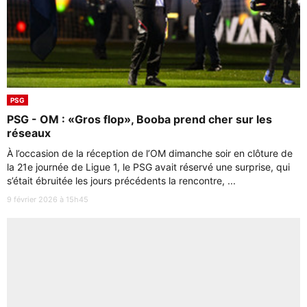
PSG
PSG - OM : «Gros flop», Booba prend cher sur les
réseaux
À l’occasion de la réception de l’OM dimanche soir en clôture de
la 21e journée de Ligue 1, le PSG avait réservé une surprise, qui
s’était ébruitée les jours précédents la rencontre, ...
9 février 2026 à 15h45