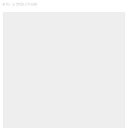
9 février 2026 à 14h00