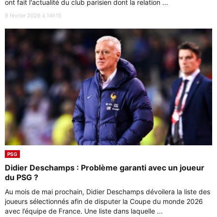
ont fait l'actualité du club parisien dont la relation ...
9 février 2026 à 14h15
PSG
Didier Deschamps : Problème garanti avec un joueur
du PSG ?
Au mois de mai prochain, Didier Deschamps dévoilera la liste des
joueurs sélectionnés afin de disputer la Coupe du monde 2026
avec l’équipe de France. Une liste dans laquelle ...