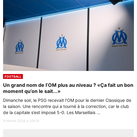
FOOTBALL
Un grand nom de l’OM plus au niveau ? «Ça fait un bon
moment qu’on le sait...»
Dimanche soir, le PSG recevait l’OM pour le dernier Classique de
la saison. Une rencontre qui a tourné à la correction, car le club
de la capitale s’est imposé 5-0. Les Marseillais ...
9 février 2026 à 20h15