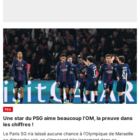
PSG
Une star du PSG aime beaucoup l’OM, la preuve dans
les chiffres !
Le Paris SG n’a laissé aucune chance à l’Olympique de Marseille
ce dimanche soir, en s’imposant très largement dans ce