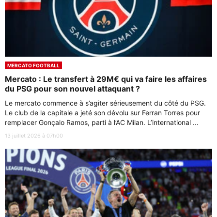
MERCATO FOOTBALL
Mercato : Le transfert à 29M€ qui va faire les affaires
du PSG pour son nouvel attaquant ?
Le mercato commence à s’agiter sérieusement du côté du PSG.
Le club de la capitale a jeté son dévolu sur Ferran Torres pour
remplacer Gonçalo Ramos, parti à l’AC Milan. L’international ...
13 juillet 2026 à 07h00