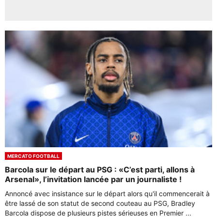
MERCATO FOOTBALL
Barcola sur le départ au PSG : «C’est parti, allons à
Arsenal», l’invitation lancée par un journaliste !
Annoncé avec insistance sur le départ alors qu'il commencerait à
être lassé de son statut de second couteau au PSG, Bradley
Barcola dispose de plusieurs pistes sérieuses en Premier ...