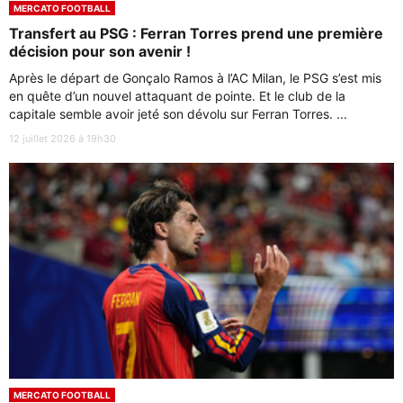
MERCATO FOOTBALL
Transfert au PSG : Ferran Torres prend une première
décision pour son avenir !
Après le départ de Gonçalo Ramos à l’AC Milan, le PSG s’est mis
en quête d’un nouvel attaquant de pointe. Et le club de la
capitale semble avoir jeté son dévolu sur Ferran Torres. ...
12 juillet 2026 à 19h30
MERCATO FOOTBALL