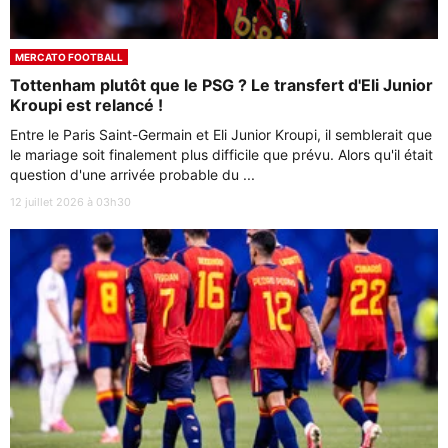
MERCATO FOOTBALL
Tottenham plutôt que le PSG ? Le transfert d'Eli Junior
Kroupi est relancé !
Entre le Paris Saint-Germain et Eli Junior Kroupi, il semblerait que
le mariage soit finalement plus difficile que prévu. Alors qu'il était
question d'une arrivée probable du ...
12 juillet 2026 à 03h30