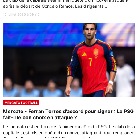
après le départ de Gonçalo Ramos. Les dirigeants ...
12 juillet 2026 à 09h15
MERCATO FOOTBALL
Mercato - Ferran Torres d’accord pour signer : Le PSG
fait-il le bon choix en attaque ?
Le mercato est en train de s’animer du côté du PSG. Le club de la
capitale s’est mis en quête d’un nouvel attaquant pour remplacer