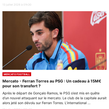
13 juillet 2026 à 01h30
MERCATO FOOTBALL
Mercato - Ferran Torres au PSG : Un cadeau à 15M€
pour son transfert ?
Après le départ de Gonçalo Ramos, le PSG s’est mis en quête
d’un nouvel attaquant sur le mercato. Le club de la capitale aurait
alors jeté son dévolu sur Ferran Torres. L’international ...