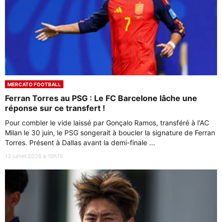
MERCATO FOOTBALL
Ferran Torres au PSG : Le FC Barcelone lâche une
réponse sur ce transfert !
Pour combler le vide laissé par Gonçalo Ramos, transféré à l'AC
Milan le 30 juin, le PSG songerait à boucler la signature de Ferran
Torres. Présent à Dallas avant la demi-finale ...
13 juillet 2026 à 10h15