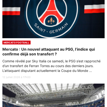
MERCATO FOOTBALL
Mercato : Un nouvel attaquant au PSG, l’indice qui
confirme déjà son transfert ?
Comme révélé par Sky Italia ce samedi, le PSG s’est rapproché
d’un transfert de Ferran Torres au cours des derniers jours.
L’attaquant disputant actuellement la Coupe du Monde ...
12 juillet 2026 à 17h00