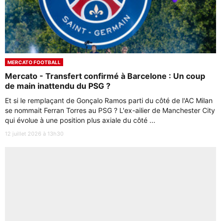
MERCATO FOOTBALL
Mercato - Transfert confirmé à Barcelone : Un coup
de main inattendu du PSG ?
Et si le remplaçant de Gonçalo Ramos parti du côté de l'AC Milan
se nommait Ferran Torres au PSG ? L'ex-ailier de Manchester City
qui évolue à une position plus axiale du côté ...
12 juillet 2026 à 13h30