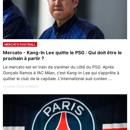
MERCATO FOOTBALL
Mercato - Kang-In Lee quitte le PSG : Qui doit être le
prochain à partir ?
Le mercato est en train de s’animer du côté du PSG. Après
Gonçalo Ramos à l’AC Milan, c’est Kang-In Lee qui s’apprête à
quitter le club de la capitale. L’international sud-coréen ...
13 juillet 2026 à 08h00