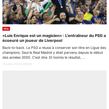
PSG
«Luis Enrique est un magicien» : L'entraîneur du PSG a
écoeuré un joueur de Liverpool
Back-to-back. Le PSG a réussi à conserver son titre en Ligue des
champions. Seul le Real Madrid y était parvenu depuis le début
des années 2000. C'est dire. Et hormis le résultat, ...
13 juillet 2026 à 02h30