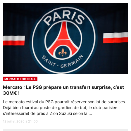
MERCATO FOOTBALL
Mercato : Le PSG prépare un transfert surprise, c’est
30M€ !
Le mercato estival du PSG pourrait réserver son lot de surprises.
Déjà bien fourni au poste de gardien de but, le club parisien
s’intéresserait de près à Zion Suzuki selon la ...
12 juillet 2026 à 21h00