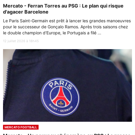
Mercato - Ferran Torres au PSG : Le plan qui risque
d'agacer Barcelone
Le Paris Saint-Germain est prêt à lancer les grandes manoeuvres
pour le successeur de Gonçalo Ramos. Après trois saisons chez
le double champion d'Europe, le Portugais a filé ...
12 juillet 2026 à 18h45
MERCATO FOOTBALL