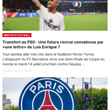
MERCATO FOOTBALL
Transfert au PSG : Une future recrue convaincue par
«une lettre» de Luis Enrique ?
Tout semble aller très vite dans le feuilleton Ferran Torres.
L'attaquant du FC Barcelone vivra une demi-finale de Coupe du
monde le mardi 14 juillet prochain contre l'équipe ...
12 juillet 2026 à 14h30