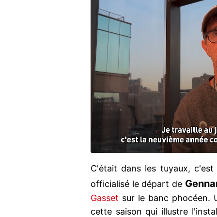
C'était dans les tuyaux, c'est 
Gennar
officialisé le départ de
Gasset
sur le banc phocéen.
cette saison qui illustre l'ins