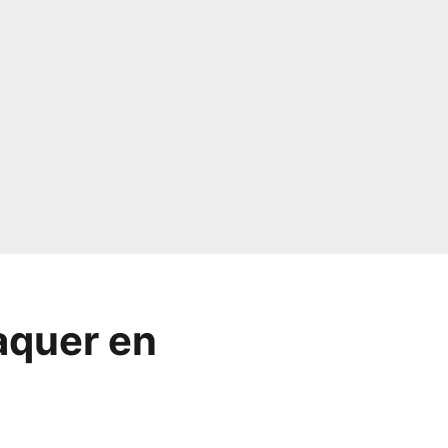
aquer en