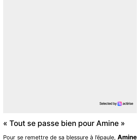
« Tout se passe bien pour Amine »
Amine
Pour se remettre de sa blessure à l’épaule,