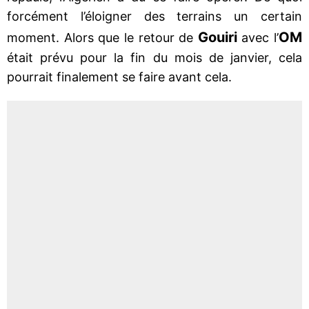
forcément l’éloigner des terrains un certain
Gouiri
OM
moment. Alors que le retour de
avec l’
était prévu pour la fin du mois de janvier, cela
pourrait finalement se faire avant cela.