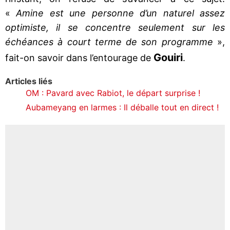
«
Amine est une personne d’un naturel assez
optimiste, il se concentre seulement sur les
échéances à court terme de son programme
»,
Gouiri
fait-on savoir dans l’entourage de
.
Articles liés
OM : Pavard avec Rabiot, le départ surprise !
Aubameyang en larmes : Il déballe tout en direct !