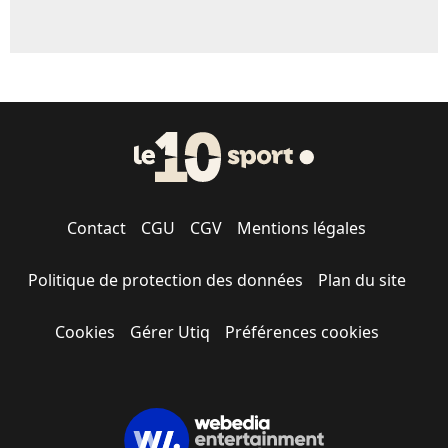
Contact
CGU
CGV
Mentions légales
Politique de protection des données
Plan du site
Cookies
Gérer Utiq
Préférences cookies