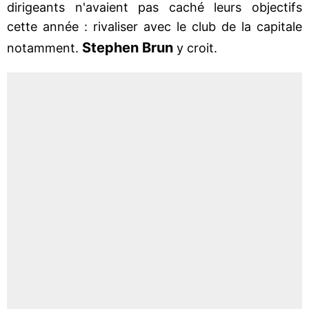
dirigeants n'avaient pas caché leurs objectifs
cette année : rivaliser avec le club de la capitale
Stephen Brun
notamment.
y croit.