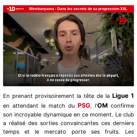
Ligue 1
En prenant provisoirement la tête de la
PSG
OM
en attendant le match du
, l'
confirme
son incroyable dynamique en ce moment. Le club
a réalisé des sorties convaincantes ces derniers
temps et le mercato porte ses fruits. Les