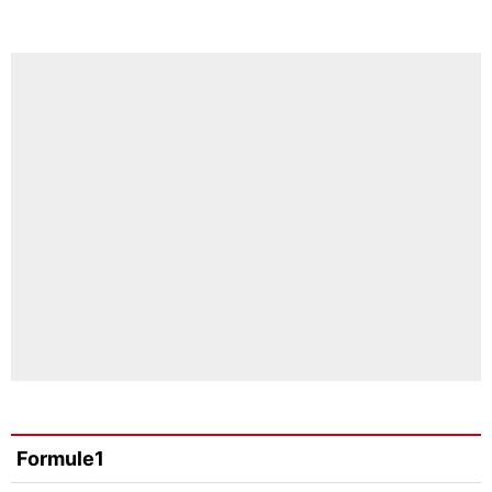
Formule1