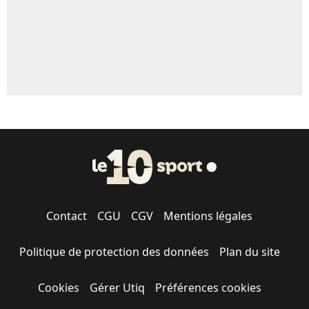
Contact
CGU
CGV
Mentions légales
Politique de protection des données
Plan du site
Cookies
Gérer Utiq
Préférences cookies