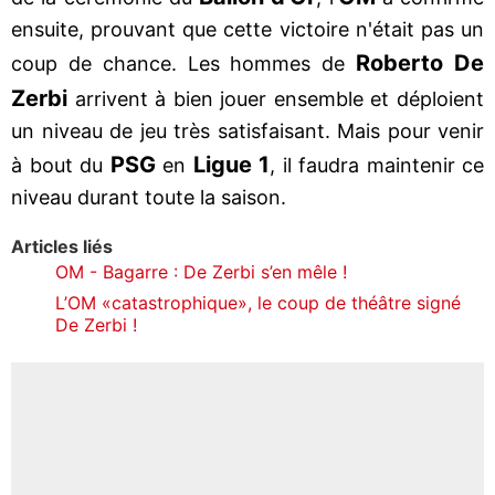
ensuite, prouvant que cette victoire n'était pas un
Roberto De
coup de chance. Les hommes de
Zerbi
arrivent à bien jouer ensemble et déploient
un niveau de jeu très satisfaisant. Mais pour venir
PSG
Ligue 1
à bout du
en
, il faudra maintenir ce
niveau durant toute la saison.
Articles liés
OM - Bagarre : De Zerbi s’en mêle !
L’OM «catastrophique», le coup de théâtre signé
De Zerbi !