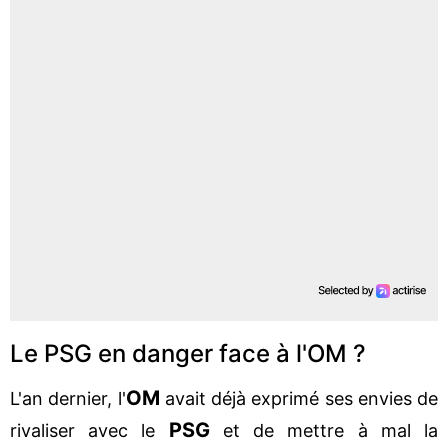
Le PSG en danger face à l'OM ?
OM
L'an dernier, l'
avait déjà exprimé ses envies de
PSG
rivaliser avec le
et de mettre à mal la