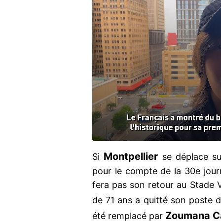
Montpellier
Si
se déplace sur
pour le compte de la 30e jour
fera pas son retour au Stade 
de 71 ans a quitté son poste 
Zoumana C
été remplacé par