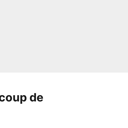
 coup de