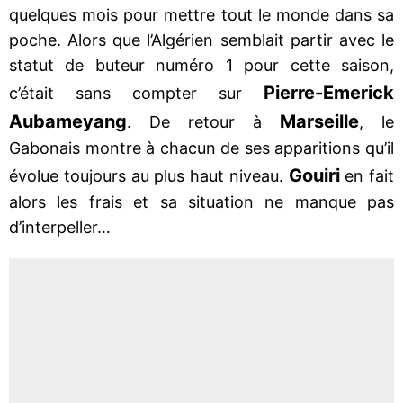
quelques mois pour mettre tout le monde dans sa
poche. Alors que l’Algérien semblait partir avec le
statut de buteur numéro 1 pour cette saison,
Pierre-Emerick
c’était sans compter sur
Aubameyang
Marseille
. De retour à
, le
Gabonais montre à chacun de ses apparitions qu’il
Gouiri
évolue toujours au plus haut niveau.
en fait
alors les frais et sa situation ne manque pas
d’interpeller…