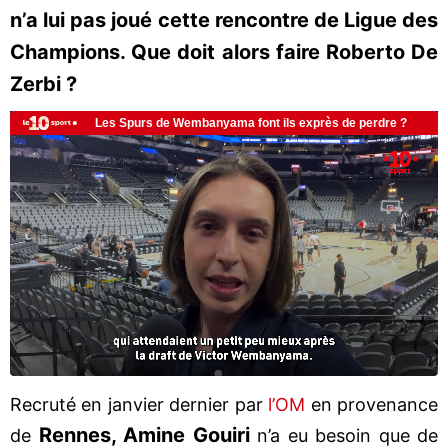
n’a lui pas joué cette rencontre de Ligue des
Champions. Que doit alors faire Roberto De
Zerbi ?
Recruté en janvier dernier par
l’OM
en provenance
Rennes, Amine Gouiri
de
n’a eu besoin que de