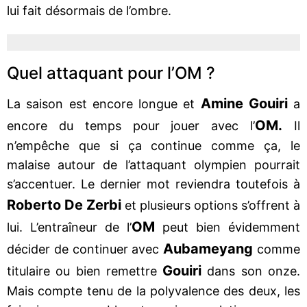
lui fait désormais de l’ombre.
Quel attaquant pour l’OM ?
Amine Gouiri
La saison est encore longue et
a
OM.
encore du temps pour jouer avec l’
Il
n’empêche que si ça continue comme ça, le
malaise autour de l’attaquant olympien pourrait
s’accentuer. Le dernier mot reviendra toutefois à
Roberto De Zerbi
et plusieurs options s’offrent à
OM
lui. L’entraîneur de l’
peut bien évidemment
Aubameyang
décider de continuer avec
comme
Gouiri
titulaire ou bien remettre
dans son onze.
Mais compte tenu de la polyvalence des deux, les