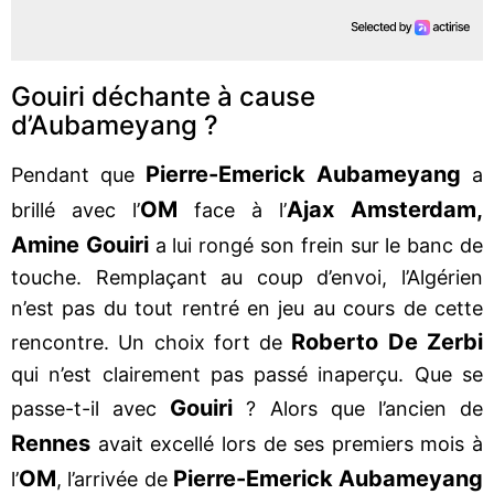
Gouiri déchante à cause
d’Aubameyang ?
Pierre-Emerick Aubameyang
Pendant que
a
OM
Ajax Amsterdam,
brillé avec l’
face à l’
Amine Gouiri
a lui rongé son frein sur le banc de
touche. Remplaçant au coup d’envoi, l’Algérien
n’est pas du tout rentré en jeu au cours de cette
Roberto De Zerbi
rencontre. Un choix fort de
qui n’est clairement pas passé inaperçu. Que se
Gouiri
passe-t-il avec
? Alors que l’ancien de
Rennes
avait excellé lors de ses premiers mois à
OM
Pierre-Emerick Aubameyang
l’
, l’arrivée de