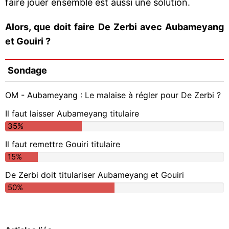
faire jouer ensemble est aussi une solution.
Alors, que doit faire De Zerbi avec Aubameyang
et Gouiri ?
Sondage
OM - Aubameyang : Le malaise à régler pour De Zerbi ?
Il faut laisser Aubameyang titulaire
35%
Il faut remettre Gouiri titulaire
15%
De Zerbi doit titulariser Aubameyang et Gouiri
50%