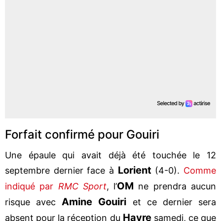
Forfait confirmé pour Gouiri
Une épaule qui avait déjà été touchée le 12
Lorient
septembre dernier face à
(4-0).
Comme
OM
indiqué par
RMC Sport
, l’
ne prendra aucun
Amine Gouiri
risque avec
et ce dernier sera
Havre
absent pour la réception du
samedi, ce que