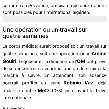
confirme
La Provence
, précisant que deux options
sont possibles pour l’international algérien.
Une opération ou un travail sur
quatre semaines
Le corps médical aurait proposé soit un travail sur
Amine
quatre semaines, soit une opération pour
Gouiri
OM
. Le joueur et la direction de l’
ont prévu
de se rencontrer ce vendredi afin de déterminer la
marche à suivre. En attendant, son absence
Robinio Vaz
pourrait profiter au jeune
, déjà
Metz
titularisé contre
(0-3) juste avant la trêve
internationale.
Articles liés