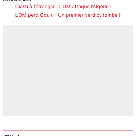
Clash à l’étranger : L’OM attaque l’Algérie !
L’OM perd Gouiri : Un premier verdict tombe !