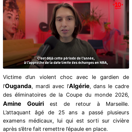
Victime d’un violent choc avec le gardien de
Ouganda
Algérie
l’
, mardi avec l’
, dans le cadre
des éliminatoires de la Coupe du monde 2026,
Amine Gouiri
est de retour à Marseille.
L’attaquant âgé de 25 ans a passé plusieurs
examens médicaux, lui qui est sorti sur civière
après s’être fait remettre l’épaule en place.