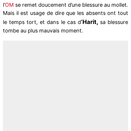
l’
OM
se remet doucement d’une blessure au mollet.
Mais il est usage de dire que les absents ont tout
’Harit,
le temps tort, et dans le cas d
sa blessure
tombe au plus mauvais moment.