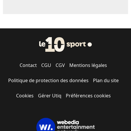
Contact
CGU
CGV
Mentions légales
Politique de protection des données
Plan du site
Cookies
Gérer Utiq
Préférences cookies