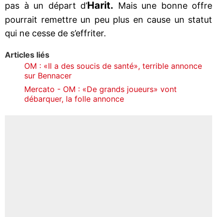
Harit.
pas à un départ d’
Mais une bonne offre
pourrait remettre un peu plus en cause un statut
qui ne cesse de s’effriter.
Articles liés
OM : «Il a des soucis de santé», terrible annonce
sur Bennacer
Mercato - OM : «De grands joueurs» vont
débarquer, la folle annonce