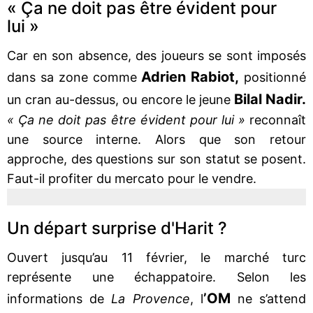
« Ça ne doit pas être évident pour
lui »
Car en son absence, des joueurs se sont imposés
Adrien Rabiot,
dans sa zone comme
positionné
Bilal Nadir.
un cran au-dessus, ou encore le jeune
« Ça ne doit pas être évident pour lui »
reconnaît
une source interne. Alors que son retour
approche, des questions sur son statut se posent.
Faut-il profiter du mercato pour le vendre.
Un départ surprise d'Harit ?
Ouvert jusqu’au 11 février, le marché turc
représente une échappatoire. Selon les
’OM
informations de
La Provence
, l
ne s’attend