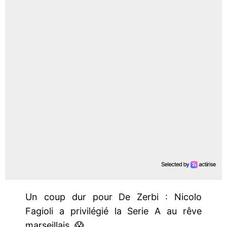
Un coup dur pour De Zerbi : Nicolo
Fagioli a privilégié la Serie A au rêve
marseillais. 😱