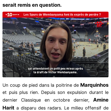
serait remis en question.
Marquinhos
Un coup de pied dans la poitrine de
et puis plus rien. Depuis son expulsion durant le
Amine
dernier Classique en octobre dernier,
Harit
a disparu des radars. Le milieu offensif de