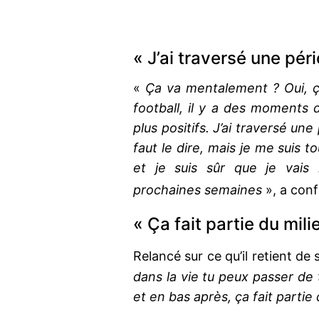
« J’ai traversé une pér
«
Ça va mentalement ? Oui, ç
football, il y a des moments 
plus positifs. J’ai traversé une
faut le dire, mais je me suis t
et je suis sûr que je vais 
prochaines semaines
», a conf
« Ça fait partie du milie
Relancé sur ce qu’il retient de 
dans la vie tu peux passer de 
et en bas après, ça fait partie 