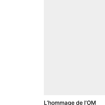
L’hommage de l’OM