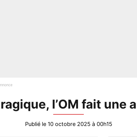
 annonce
ragique, l’OM fait une
Publié le 10 octobre 2025 à 00h15