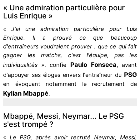
« Une admiration particulière pour
Luis Enrique »
«
J'ai une admiration particulière pour Luis
Enrique. Il a prouvé ce que beaucoup
d'entraîneurs voudraient prouver : que ce qui fait
gagner les matchs, c'est l'équipe, pas les
Paulo
Fonseca
individualités
», confie
, avant
PSG
d'appuyer ses éloges envers l'entraîneur du
en évoquant notamment le recrutement de
Kylian
Mbappé
.
Mbappé, Messi, Neymar... Le PSG
s'est trompé ?
«
Le PSG, après avoir recruté Neymar, Messi,