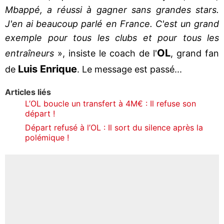
Mbappé, a réussi à gagner sans grandes stars.
J'en ai beaucoup parlé en France. C'est un grand
exemple pour tous les clubs et pour tous les
OL
entraîneurs
», insiste le coach de l'
, grand fan
Luis
Enrique
de
. Le message est passé...
Articles liés
L’OL boucle un transfert à 4M€ : Il refuse son
départ !
Départ refusé à l’OL : Il sort du silence après la
polémique !