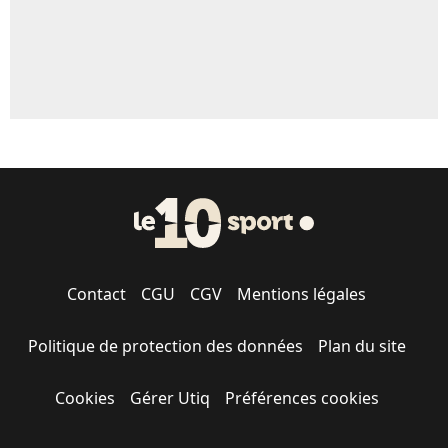
Contact
CGU
CGV
Mentions légales
Politique de protection des données
Plan du site
Cookies
Gérer Utiq
Préférences cookies