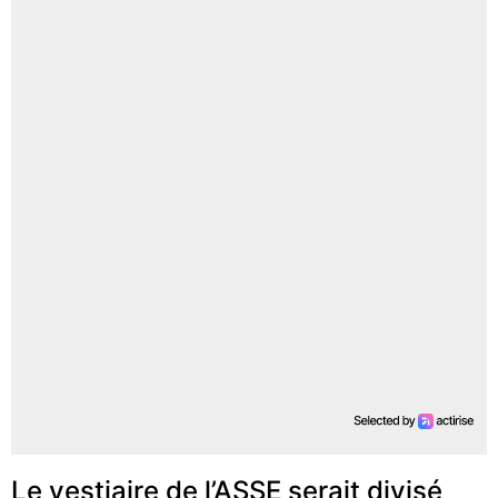
Le vestiaire de l’ASSE serait divisé