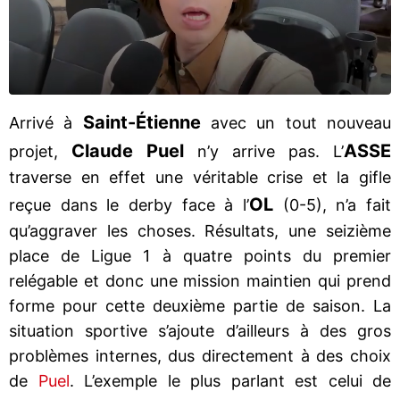
Saint-Étienne
Arrivé à
avec un tout nouveau
Claude Puel
ASSE
projet,
n’y arrive pas. L’
traverse en effet une véritable crise et la gifle
OL
reçue dans le derby face à l’
(0-5), n’a fait
qu’aggraver les choses. Résultats, une seizième
place de Ligue 1 à quatre points du premier
relégable et donc une mission maintien qui prend
forme pour cette deuxième partie de saison. La
situation sportive s’ajoute d’ailleurs à des gros
problèmes internes, dus directement à des choix
de
Puel
. L’exemple le plus parlant est celui de