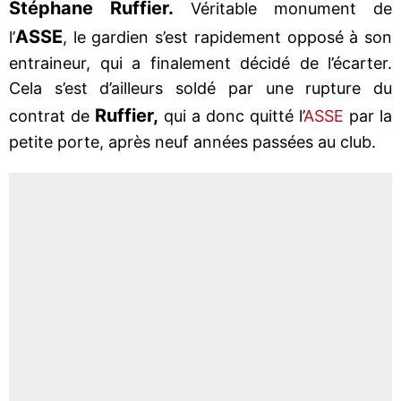
Stéphane Ruffier.
Véritable monument de
ASSE
l’
, le gardien s’est rapidement opposé à son
entraineur, qui a finalement décidé de l’écarter.
Cela s’est d’ailleurs soldé par une rupture du
Ruffier,
contrat de
qui a donc quitté l’
ASSE
par la
petite porte, après neuf années passées au club.