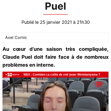
Puel
Publié le 25 janvier 2021 à 21h30
Axel Cornic
Au cœur d’une saison très compliquée,
Claude Puel doit faire face à de nombreux
problèmes en interne.