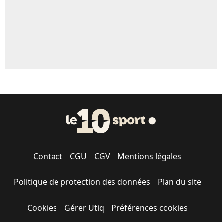
Contact
CGU
CGV
Mentions légales
Politique de protection des données
Plan du site
Cookies
Gérer Utiq
Préférences cookies