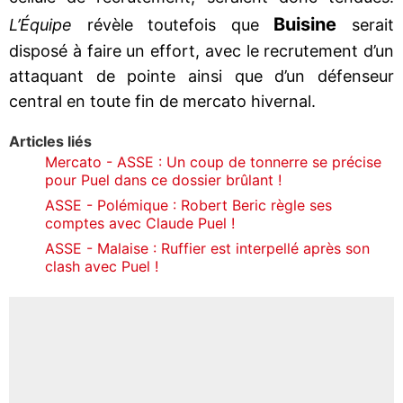
Buisine
L’Équipe
révèle toutefois que
serait
disposé à faire un effort, avec le recrutement d’un
attaquant de pointe ainsi que d’un défenseur
central en toute fin de mercato hivernal.
Articles liés
Mercato - ASSE : Un coup de tonnerre se précise
pour Puel dans ce dossier brûlant !
ASSE - Polémique : Robert Beric règle ses
comptes avec Claude Puel !
ASSE - Malaise : Ruffier est interpellé après son
clash avec Puel !