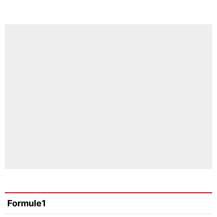
Formule1