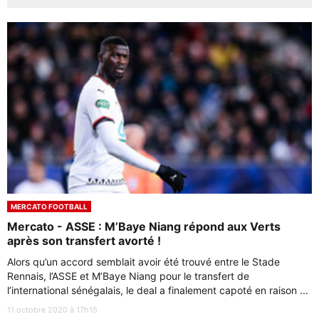
MERCATO FOOTBALL
Mercato - ASSE : M’Baye Niang répond aux Verts
après son transfert avorté !
Alors qu’un accord semblait avoir été trouvé entre le Stade
Rennais, l’ASSE et M’Baye Niang pour le transfert de
l’international sénégalais, le deal a finalement capoté en raison ...
11 octobre 2020 à 17h15