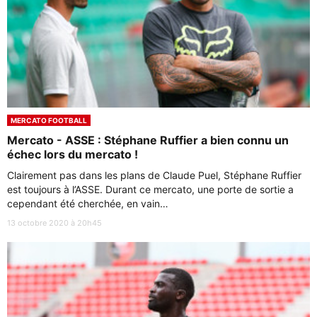
MERCATO FOOTBALL
Mercato - ASSE : Stéphane Ruffier a bien connu un
échec lors du mercato !
Clairement pas dans les plans de Claude Puel, Stéphane Ruffier
est toujours à l’ASSE. Durant ce mercato, une porte de sortie a
cependant été cherchée, en vain…
13 octobre 2020 à 20h45