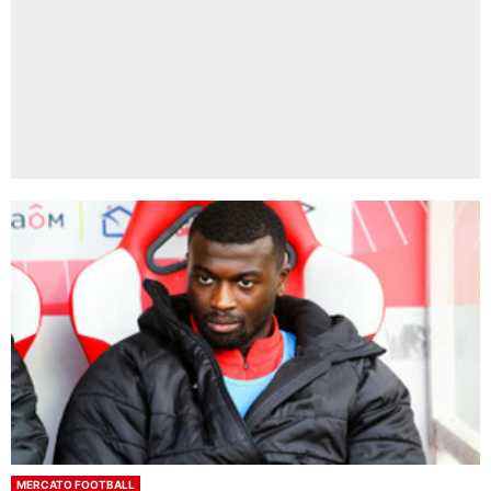
MERCATO FOOTBALL