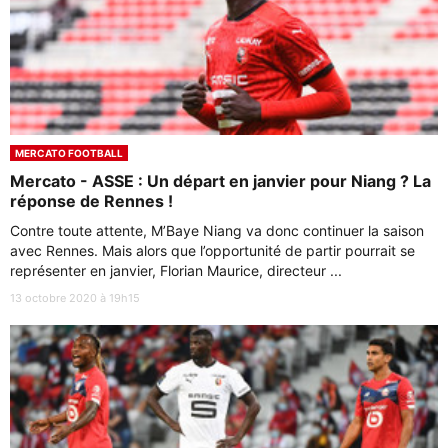
MERCATO FOOTBALL
Mercato - ASSE : Un départ en janvier pour Niang ? La
réponse de Rennes !
Contre toute attente, M’Baye Niang va donc continuer la saison
avec Rennes. Mais alors que l’opportunité de partir pourrait se
représenter en janvier, Florian Maurice, directeur ...
13 octobre 2020 à 19h15