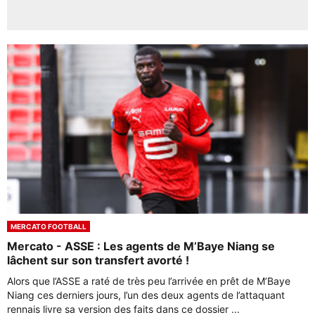
MERCATO FOOTBALL
Mercato - ASSE : Les agents de M’Baye Niang se
lâchent sur son transfert avorté !
Alors que l’ASSE a raté de très peu l’arrivée en prêt de M’Baye
Niang ces derniers jours, l’un des deux agents de l’attaquant
rennais livre sa version des faits dans ce dossier ...