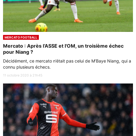
MERCATO FOOTBALL
Mercato : Après l’ASSE et l'OM, un troisième échec
pour Niang ?
Décidément, ce mercato n’était pas celui de M’Baye Niang, qui a
connu plusieurs échecs.
11 octobre 2020 à 21h45