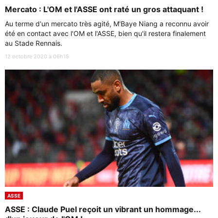
Mercato : L'OM et l'ASSE ont raté un gros attaquant !
Au terme d'un mercato très agité, M'Baye Niang a reconnu avoir
été en contact avec l'OM et l'ASSE, bien qu'il restera finalement
au Stade Rennais.
12 octobre 2020 à 06h15
ASSE
ASSE : Claude Puel reçoit un vibrant un hommage...