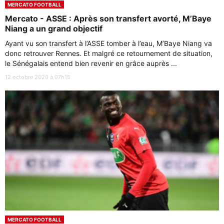
MERCATO FOOTBALL
Mercato - ASSE : Après son transfert avorté, M’Baye
Niang a un grand objectif
Ayant vu son transfert à l’ASSE tomber à l’eau, M’Baye Niang va
donc retrouver Rennes. Et malgré ce retournement de situation,
le Sénégalais entend bien revenir en grâce auprès ...
12 octobre 2020 à 07h15
MERCATO FOOTBALL