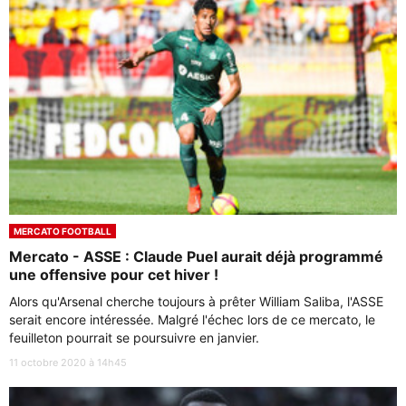
MERCATO FOOTBALL
Mercato - ASSE : Claude Puel aurait déjà programmé
une offensive pour cet hiver !
Alors qu'Arsenal cherche toujours à prêter William Saliba, l'ASSE
serait encore intéressée. Malgré l'échec lors de ce mercato, le
feuilleton pourrait se poursuivre en janvier.
11 octobre 2020 à 14h45