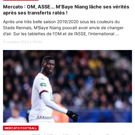
Mercato : OM, ASSE... M’Baye Niang lâche ses vérités
après ses transferts ratés !
Après une très belle saison 2019/2020 sous les couleurs du
Stade Rennais, M’Baye Niang pouvait avoir envie de changer
d’air. Sur les tablettes de l’OM et de l’ASSE, l’international ...
11 octobre 2020 à 13h30
MERCATO FOOTBALL