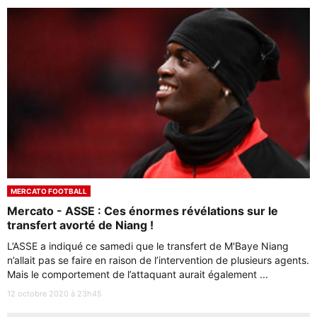
MERCATO FOOTBALL
Mercato - ASSE : Ces énormes révélations sur le
transfert avorté de Niang !
L’ASSE a indiqué ce samedi que le transfert de M'Baye Niang
n’allait pas se faire en raison de l’intervention de plusieurs agents.
Mais le comportement de l’attaquant aurait également ...
12 octobre 2020 à 23h45