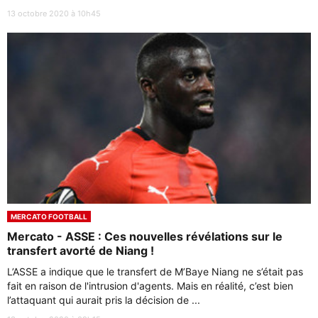
13 octobre 2020 à 10h45
MERCATO FOOTBALL
Mercato - ASSE : Ces nouvelles révélations sur le
transfert avorté de Niang !
L’ASSE a indique que le transfert de M’Baye Niang ne s’était pas
fait en raison de l'intrusion d'agents. Mais en réalité, c’est bien
l’attaquant qui aurait pris la décision de ...