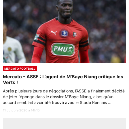
MERCATO FOOTBALL
Mercato - ASSE : L’agent de M'Baye Niang critique les
Verts !
Après plusieurs jours de négociations, l’ASSE a finalement décidé
de jeter l’éponge dans le dossier M’Baye Niang, alors qu’un
accord semblait avoir été trouvé avec le Stade Rennais ...
11 octobre 2020 à 14h15