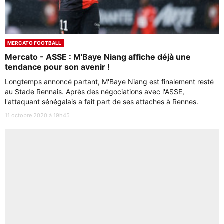
MERCATO FOOTBALL
Mercato - ASSE : M'Baye Niang affiche déjà une
tendance pour son avenir !
Longtemps annoncé partant, M'Baye Niang est finalement resté
au Stade Rennais. Après des négociations avec l'ASSE,
l'attaquant sénégalais a fait part de ses attaches à Rennes.
11 octobre 2020 à 19h45