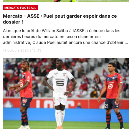
MERCATO FOOTBALL
Mercato - ASSE : Puel peut garder espoir dans ce
dossier !
Alors que le prêt de William Saliba à l’ASSE a échoué dans les
dernières heures du mercato en raison d’une erreur
administrative, Claude Puel aurait encore une chance d’obtenir ...
12 octobre 2020 à 16h15