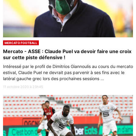
MERCATO FOOTBALL
Mercato - ASSE : Claude Puel va devoir faire une croix
sur cette piste défensive !
Intéressé par le profil de Dimitrios Giannoulis au cours du mercato
estival, Claude Puel ne devrait pas parvenir à ses fins avec le
latéral gauche grec lors des prochaines sessions ...
11 octobre 2020 à 23h45