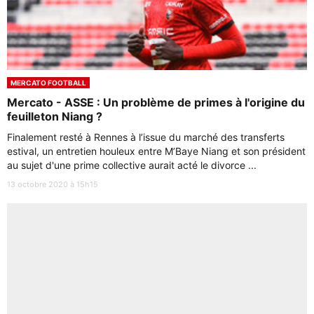
MERCATO FOOTBALL
Mercato - ASSE : Un problème de primes à l'origine du
feuilleton Niang ?
Finalement resté à Rennes à l’issue du marché des transferts
estival, un entretien houleux entre M’Baye Niang et son président
au sujet d'une prime collective aurait acté le divorce ...
13 octobre 2020 à 15h15