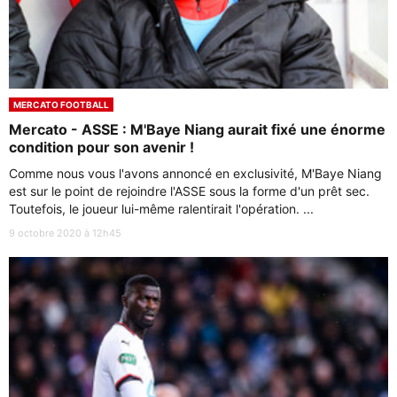
MERCATO FOOTBALL
Mercato - ASSE : M'Baye Niang aurait fixé une énorme
condition pour son avenir !
Comme nous vous l'avons annoncé en exclusivité, M'Baye Niang
est sur le point de rejoindre l'ASSE sous la forme d'un prêt sec.
Toutefois, le joueur lui-même ralentirait l'opération. ...
9 octobre 2020 à 12h45