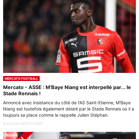
MERCATO FOOTBALL
Mercato - ASSE : M'Baye Niang est interpellé par... le
Stade Rennais !
Annoncé avec insistance du côté de l'AS Saint-Etienne, M'Baye
Niang est toutefois également désiré par le Stade Rennais où il a
toujours sa place comme le rappelle Julien Stéphan.
8 octobre 2020 à 21h30