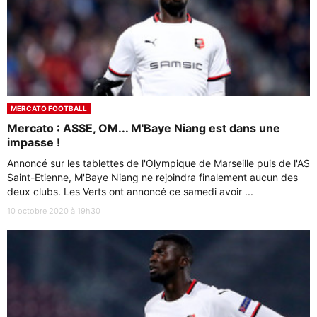
MERCATO FOOTBALL
Mercato : ASSE, OM... M'Baye Niang est dans une
impasse !
Annoncé sur les tablettes de l'Olympique de Marseille puis de l'AS
Saint-Etienne, M'Baye Niang ne rejoindra finalement aucun des
deux clubs. Les Verts ont annoncé ce samedi avoir ...
10 octobre 2020 à 19h30