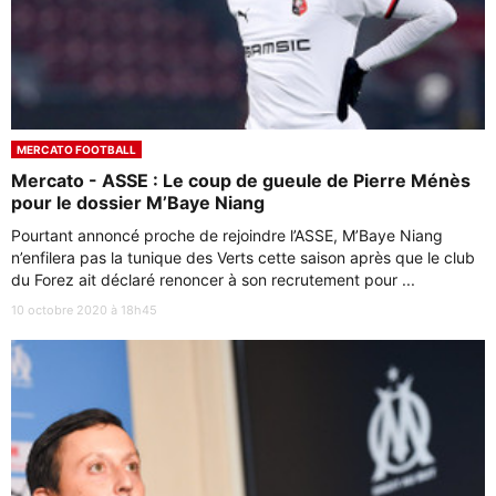
MERCATO FOOTBALL
Mercato - ASSE : Le coup de gueule de Pierre Ménès
pour le dossier M’Baye Niang
Pourtant annoncé proche de rejoindre l’ASSE, M’Baye Niang
n’enfilera pas la tunique des Verts cette saison après que le club
du Forez ait déclaré renoncer à son recrutement pour ...
10 octobre 2020 à 18h45