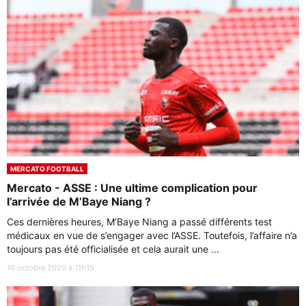
MERCATO FOOTBALL
Mercato - ASSE : Une ultime complication pour
l’arrivée de M’Baye Niang ?
Ces dernières heures, M’Baye Niang a passé différents test
médicaux en vue de s’engager avec l’ASSE. Toutefois, l’affaire n’a
toujours pas été officialisée et cela aurait une ...
10 octobre 2020 à 11h15