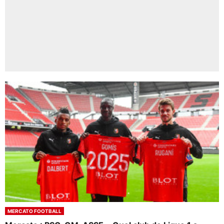
MERCATO FOOTBALL