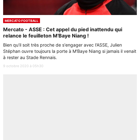
MERCATO FOOTBALL
Mercato - ASSE : Cet appel du pied inattendu qui
relance le feuilleton M'Baye Niang !
Bien qu'il soit très proche de s'engager avec l'ASSE, Julien
Stéphan ouvre toujours la porte à M'Baye Niang si jamais il venait
à rester au Stade Rennais.
9 octobre 2020 à 05h30