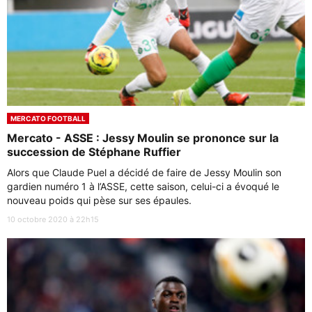
MERCATO FOOTBALL
Mercato - ASSE : Jessy Moulin se prononce sur la
succession de Stéphane Ruffier
Alors que Claude Puel a décidé de faire de Jessy Moulin son
gardien numéro 1 à l’ASSE, cette saison, celui-ci a évoqué le
nouveau poids qui pèse sur ses épaules.
10 octobre 2020 à 22h15