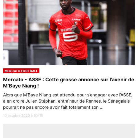
MERCATO FOOTBALL
Mercato - ASSE : Cette grosse annonce sur l’avenir de
M’Baye Niang !
Alors que M’Baye Niang est attendu pour s’engager avec l’ASSE,
à en croire Julien Stéphan, entraîneur de Rennes, le Sénégalais
pourrait ne pas encore avoir fait totalement son ...
10 octobre 2020 à 10h15