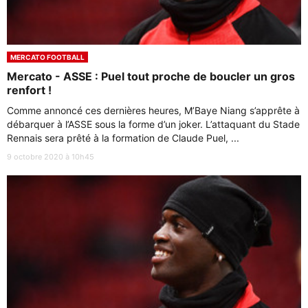
MERCATO FOOTBALL
Mercato - ASSE : Puel tout proche de boucler un gros
renfort !
Comme annoncé ces dernières heures, M’Baye Niang s’apprête à
débarquer à l’ASSE sous la forme d’un joker. L’attaquant du Stade
Rennais sera prêté à la formation de Claude Puel, ...
9 octobre 2020 à 10h45