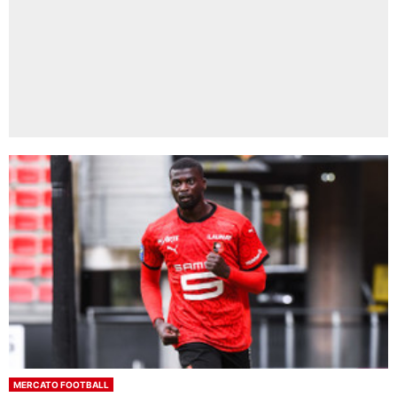
MERCATO FOOTBALL