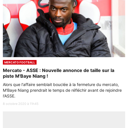
MERCATO FOOTBALL
Mercato - ASSE : Nouvelle annonce de taille sur la
piste M'Baye Niang !
Alors que l'affaire semblait bouclée à la fermeture du mercato,
M'Baye Niang prendrait le temps de réfléchir avant de rejoindre
l'ASSE.
8 octobre 2020 à 11h45