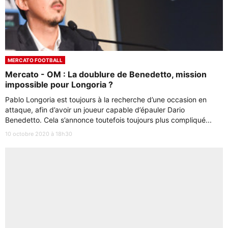
MERCATO FOOTBALL
Mercato - OM : La doublure de Benedetto, mission
impossible pour Longoria ?
Pablo Longoria est toujours à la recherche d’une occasion en
attaque, afin d’avoir un joueur capable d’épauler Dario
Benedetto. Cela s’annonce toutefois toujours plus compliqué...
10 octobre 2020 à 18h30