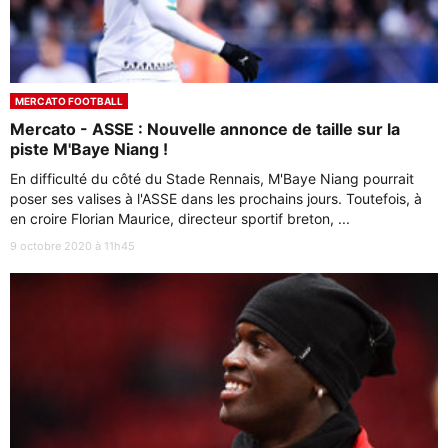
MERCATO FOOTBALL
Mercato - ASSE : Nouvelle annonce de taille sur la
piste M'Baye Niang !
En difficulté du côté du Stade Rennais, M'Baye Niang pourrait
poser ses valises à l'ASSE dans les prochains jours. Toutefois, à
en croire Florian Maurice, directeur sportif breton, ...
9 octobre 2020 à 11h45