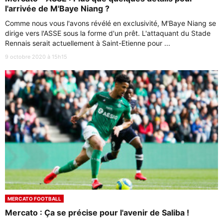
l'arrivée de M'Baye Niang ?
Comme nous vous l'avons révélé en exclusivité, M'Baye Niang se
dirige vers l'ASSE sous la forme d'un prêt. L'attaquant du Stade
Rennais serait actuellement à Saint-Etienne pour ...
9 octobre 2020 à 15h15
MERCATO FOOTBALL
Mercato : Ça se précise pour l'avenir de Saliba !