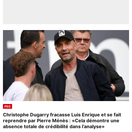
PSG
Christophe Dugarry fracasse Luis Enrique et se fait
reprendre par Pierre Ménès : «Cela démontre une
absence totale de crédibilité dans l’analyse»