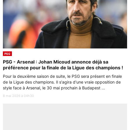
PSG
PSG - Arsenal : Johan Micoud annonce déjà sa
préférence pour la finale de la Ligue des champions !
Pour la deuxième saison de suite, le PSG sera présent en finale
de la Ligue des champions. Il s'agira d'une vraie opposition de
style face à Arsenal, le 30 mai prochain à Budapest ...
8 mai 2026 à 04h30