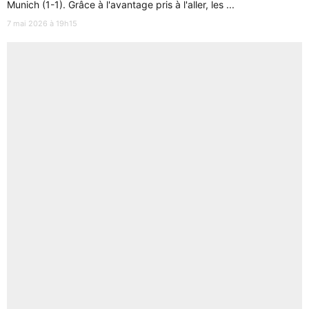
Munich (1-1). Grâce à l'avantage pris à l'aller, les ...
7 mai 2026 à 19h15