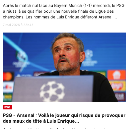
Après le match nul face au Bayern Munich (1-1) mercredi, le PSG
a réussi à se qualifier pour une nouvelle finale de Ligue des
champions. Les hommes de Luis Enrique défieront Arsenal ...
7 mai 2026 à 23h45
PSG
PSG - Arsenal : Voilà le joueur qui risque de provoquer
des maux de tête à Luis Enrique...