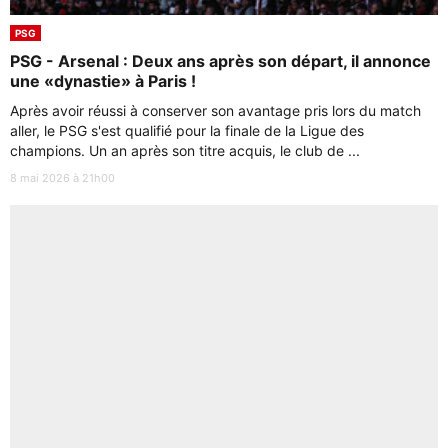
PSG
PSG - Arsenal : Deux ans après son départ, il annonce
une «dynastie» à Paris !
Après avoir réussi à conserver son avantage pris lors du match
aller, le PSG s'est qualifié pour la finale de la Ligue des
champions. Un an après son titre acquis, le club de ...
8 mai 2026 à 21h00