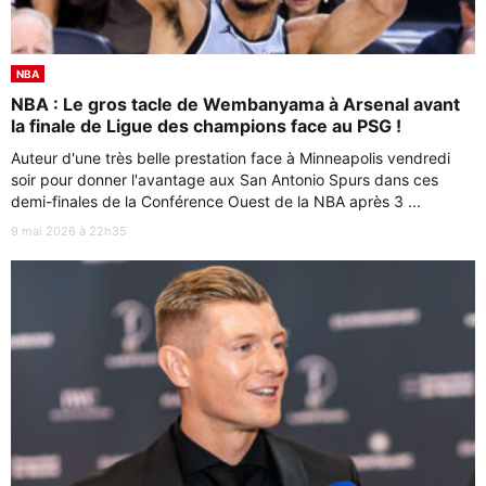
NBA
NBA : Le gros tacle de Wembanyama à Arsenal avant
la finale de Ligue des champions face au PSG !
Auteur d'une très belle prestation face à Minneapolis vendredi
soir pour donner l'avantage aux San Antonio Spurs dans ces
demi-finales de la Conférence Ouest de la NBA après 3 ...
9 mai 2026 à 22h35