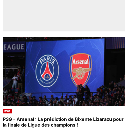
PSG
PSG - Arsenal : La prédiction de Bixente Lizarazu pour
la finale de Ligue des champions !