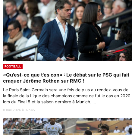
FOOTBALL
«Qu'est-ce que t'es con» : Le débat sur le PSG qui fait
craquer Jérôme Rothen sur RMC !
Le Paris Saint-Germain sera une fois de plus au rendez-vous de
la finale de la Ligue des champions comme ce fut le cas en 2020
lors du Final 8 et la saison dernière à Munich. ...
8 mai 2026 à 07h45