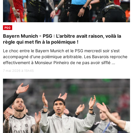
PSG
Bayern Munich - PSG : L'arbitre avait raison, voilà la
règle qui met fin à la polémique !
Le choc entre le Bayern Munich et le PSG mercredi soir s'est
accompagné d'une polémique arbitrable. Les Bavarois reproche
effectivement à Monsieur Pinheiro de ne pas avoir sifflé ...
7 mai 2026 à 15h45