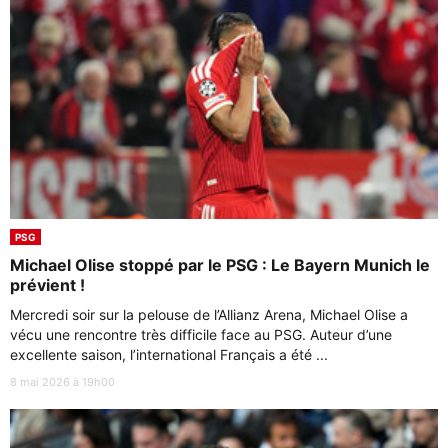
PSG
Michael Olise stoppé par le PSG : Le Bayern Munich le
prévient !
Mercredi soir sur la pelouse de l’Allianz Arena, Michael Olise a
vécu une rencontre très difficile face au PSG. Auteur d’une
excellente saison, l’international Français a été ...
8 mai 2026 à 19h00