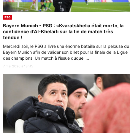
PSG
Bayern Munich - PSG : «Kvaratskhelia était mort», la
confidence d'Al-Khelaïfi sur la fin de match très
tendue !
Mercredi soir, le PSG a livré une énorme bataille sur la pelouse du
Bayern Munich afin de valider son billet pour la finale de la Ligue
des champions. Un match à l'issue duquel ...
7 mai 2026 à 13h15