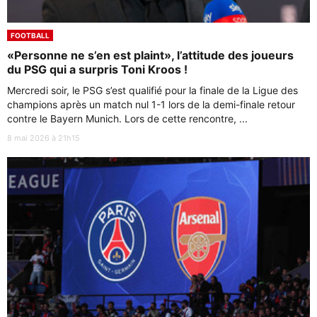
FOOTBALL
«Personne ne s’en est plaint», l’attitude des joueurs
du PSG qui a surpris Toni Kroos !
Mercredi soir, le PSG s’est qualifié pour la finale de la Ligue des
champions après un match nul 1-1 lors de la demi-finale retour
contre le Bayern Munich. Lors de cette rencontre, ...
8 mai 2026 à 21h15