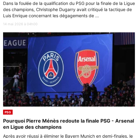
Dans la foulée de la qualification du PSG pour la finale de la Ligue
des champions, Christophe Dugarry avait critiqué la tactique de
Luis Enrique concernant les dégagements de ...
14 mai 2026 à 04h00
PSG
Pourquoi Pierre Ménès redoute la finale PSG - Arsenal
en Ligue des champions
Après avoir réussi à éliminer le Bayern Munich en demi-finales, le