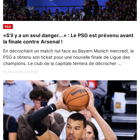
PSG
«S’il y a un seul danger...» : Le PSG est prévenu avant
la finale contre Arsenal !
En décrochant un match nul face au Bayern Munich mercredi, le
PSG a obtenu son ticket pour une nouvelle finale de Ligue des
champions. Le club de la capitale tentera de décrocher ...
10 mai 2026 à 20h30