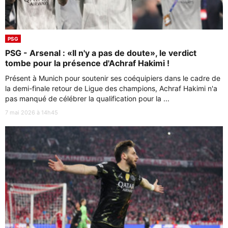
PSG
PSG - Arsenal : «Il n'y a pas de doute», le verdict
tombe pour la présence d'Achraf Hakimi !
Présent à Munich pour soutenir ses coéquipiers dans le cadre de
la demi-finale retour de Ligue des champions, Achraf Hakimi n'a
pas manqué de célébrer la qualification pour la ...
7 mai 2026 à 14h45