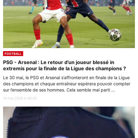
FOOTBALL
PSG - Arsenal : Le retour d'un joueur blessé in
extremis pour la finale de la Ligue des champions ?
Le 30 mai, le PSG et Arsenal s’affronteront en finale de la Ligue
des champions et chaque entraîneur espérera pouvoir compter
sur l’ensemble de ses hommes. Cela semble mal parti ...
14 mai 2026 à 16h30