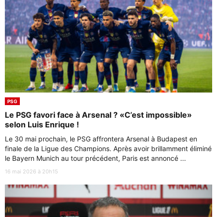
PSG
Le PSG favori face à Arsenal ? «C’est impossible»
selon Luis Enrique !
Le 30 mai prochain, le PSG affrontera Arsenal à Budapest en
finale de la Ligue des Champions. Après avoir brillamment éliminé
le Bayern Munich au tour précédent, Paris est annoncé ...
16 mai 2026 à 20h15