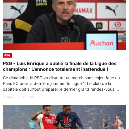
PSG
PSG - Luis Enrique a oublié la finale de la Ligue des
champions : L'annonce totalement inattendue !
Ce dimanche, le PSG va disputer un match sans enjeu face au
Paris FC pour la dernière journée de Ligue 1. Le club de la
capitale doit surtout préparer le dernier grand rendez-vous ...
16 mai 2026 à 18h15