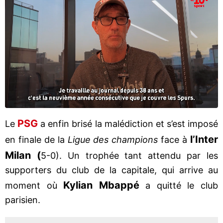
PSG
Le
a enfin brisé la malédiction et s’est imposé
l’Inter
en finale de la
Ligue des champions
face à
Milan (
5-0). Un trophée tant attendu par les
supporters du club de la capitale, qui arrive au
Kylian Mbappé
moment où
a quitté le club
parisien.