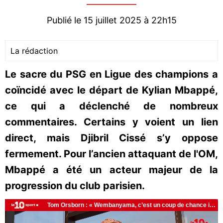
Publié le 15 juillet 2025 à 22h15
La rédaction
Le sacre du PSG en Ligue des champions a
coïncidé avec le départ de Kylian Mbappé,
ce qui a déclenché de nombreux
commentaires. Certains y voient un lien
direct, mais Djibril Cissé s’y oppose
fermement. Pour l’ancien attaquant de l'OM,
Mbappé a été un acteur majeur de la
progression du club parisien.