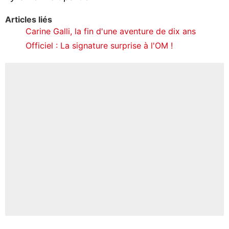
Articles liés
Carine Galli, la fin d'une aventure de dix ans
Officiel : La signature surprise à l'OM !