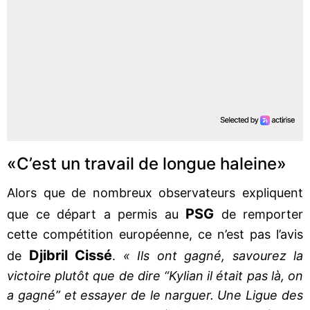
«C’est un travail de longue haleine»
Alors que de nombreux observateurs expliquent
PSG
que ce départ a permis au
de remporter
cette compétition européenne, ce n’est pas l’avis
Djibril Cissé
de
.
« Ils ont gagné, savourez la
victoire plutôt que de dire “Kylian il était pas là, on
a gagné” et essayer de le narguer. Une Ligue des