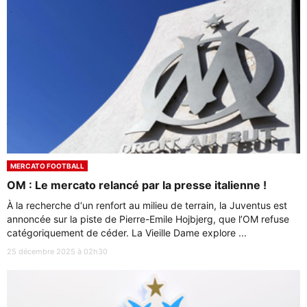
MERCATO FOOTBALL
OM : Le mercato relancé par la presse italienne !
À la recherche d‘un renfort au milieu de terrain, la Juventus est
annoncée sur la piste de Pierre-Emile Hojbjerg, que l’OM refuse
catégoriquement de céder. La Vieille Dame explore ...
25 décembre 2025 à 02h30