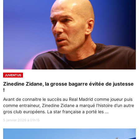
JUVENTUS
Zinedine Zidane, la grosse bagarre évitée de justesse
!
Avant de connaitre le succès au Real Madrid comme joueur puis
comme entraineur, Zinedine Zidane a marqué l’histoire d’un autre
gros club européens. La star française a porté les ...
5 janvier 2026 à 01h15