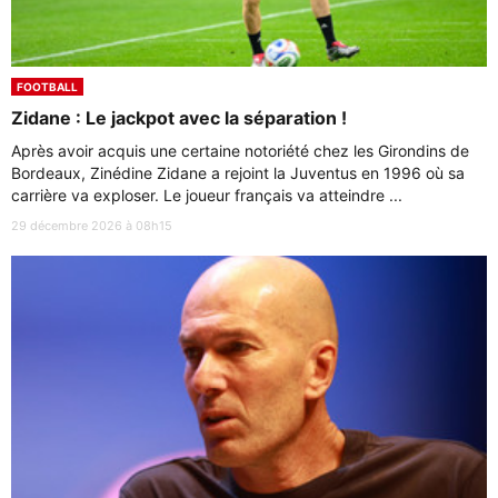
FOOTBALL
Zidane : Le jackpot avec la séparation !
Après avoir acquis une certaine notoriété chez les Girondins de
Bordeaux, Zinédine Zidane a rejoint la Juventus en 1996 où sa
carrière va exploser. Le joueur français va atteindre ...
29 décembre 2026 à 08h15