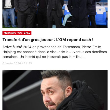
MERCATO FOOTBALL
Transfert d’un gros joueur : L’OM répond cash !
Arrivé à l’été 2024 en provenance de Tottenham, Pierre-Emile
Hojbjerg est annoncé dans le viseur de la Juventus ces dernières
semaines. Un intérêt qui ne laisserait pas le milieu ...
6 janvier 2026 à 21h45