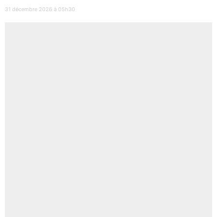
31 décembre 2026 à 05h30