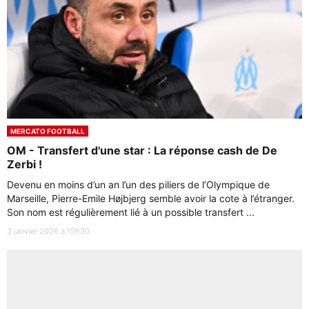
MERCATO FOOTBALL
OM - Transfert d'une star : La réponse cash de De
Zerbi !
Devenu en moins d’un an l’un des piliers de l’Olympique de
Marseille, Pierre-Emile Højbjerg semble avoir la cote à l’étranger.
Son nom est régulièrement lié à un possible transfert ...
3 janvier 2026 à 15h30