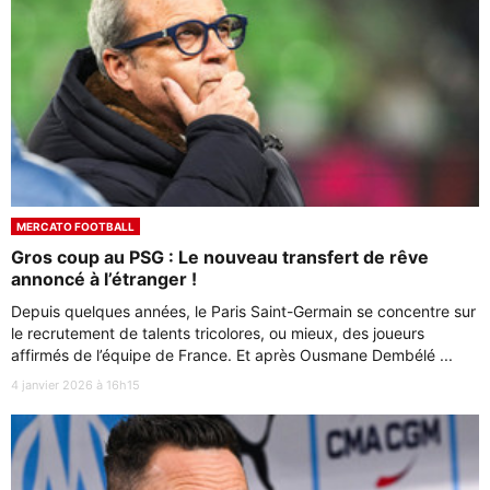
MERCATO FOOTBALL
Gros coup au PSG : Le nouveau transfert de rêve
annoncé à l’étranger !
Depuis quelques années, le Paris Saint-Germain se concentre sur
le recrutement de talents tricolores, ou mieux, des joueurs
affirmés de l’équipe de France. Et après Ousmane Dembélé ...
4 janvier 2026 à 16h15