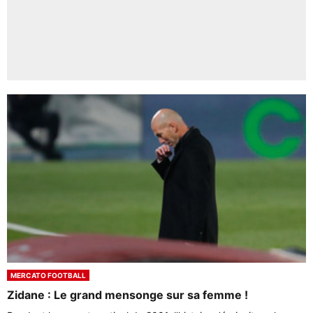
MERCATO FOOTBALL
Zidane : Le grand mensonge sur sa femme !