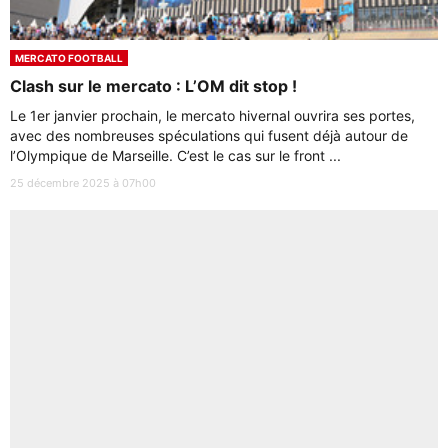
MERCATO FOOTBALL
Clash sur le mercato : L’OM dit stop !
Le 1er janvier prochain, le mercato hivernal ouvrira ses portes,
avec des nombreuses spéculations qui fusent déjà autour de
l’Olympique de Marseille. C’est le cas sur le front ...
25 décembre 2025 à 07h00