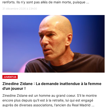
renforts. Ils n’y sont pas allés de main morte, puisque ...
31 décembre 2026 à 23h00
JUVENTUS
Zinedine Zidane : La demande inattendue à la femme
d'un joueur !
Zinedine Zidane est un homme au grand coeur. S'il le montre
encore plus depuis qu'il est à la retraite, lui qui est engagé
auprès de diverses associations, l'ancien du Real Madrid ...