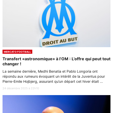
MERCATO FOOTBALL
Transfert «astronomique» à l’OM : L’offre qui peut tout
changer !
La semaine dernière, Medhi Benatia et Pablo Longoria ont
répondu aux rumeurs évoquant un intérêt de la Juventus pour
Pierre-Emile Hojbjerg, assurant qu’un départ cet hiver était ...
24 décembre 2025 à 22h10