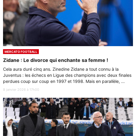
MERCATO FOOTBALL
Zidane : Le divorce qui enchante sa femme !
Cela aura duré cinq ans. Zinedine Zidane a tout connu à la
Juventus : les échecs en Ligue des champions avec deux finales
perdues coup sur coup en 1997 et 1998. Mais en parallèle, ...
8 janvier 2026 à 17h00