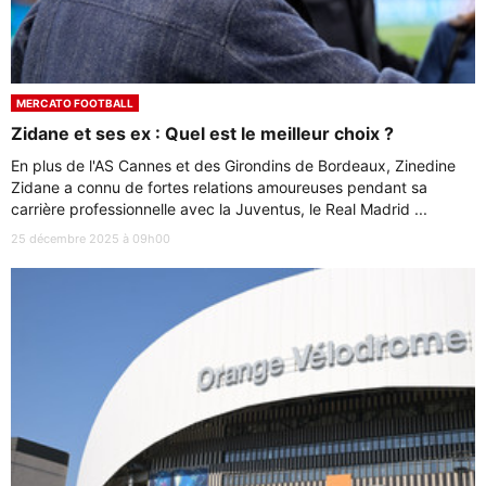
MERCATO FOOTBALL
Zidane et ses ex : Quel est le meilleur choix ?
En plus de l'AS Cannes et des Girondins de Bordeaux, Zinedine
Zidane a connu de fortes relations amoureuses pendant sa
carrière professionnelle avec la Juventus, le Real Madrid ...
25 décembre 2025 à 09h00