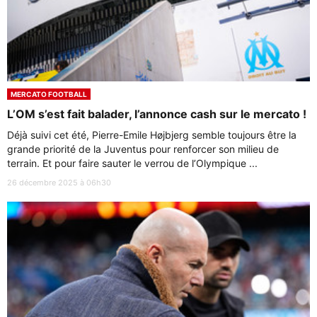
MERCATO FOOTBALL
L’OM s’est fait balader, l’annonce cash sur le mercato !
Déjà suivi cet été, Pierre-Emile Højbjerg semble toujours être la
grande priorité de la Juventus pour renforcer son milieu de
terrain. Et pour faire sauter le verrou de l’Olympique ...
26 décembre 2025 à 06h30