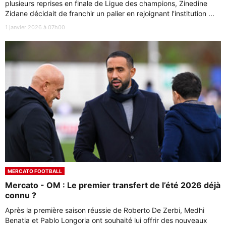
plusieurs reprises en finale de Ligue des champions, Zinedine
Zidane décidait de franchir un palier en rejoignant l'institution ...
1 janvier 2026 à 07h00
MERCATO FOOTBALL
Mercato - OM : Le premier transfert de l’été 2026 déjà
connu ?
Après la première saison réussie de Roberto De Zerbi, Medhi
Benatia et Pablo Longoria ont souhaité lui offrir des nouveaux