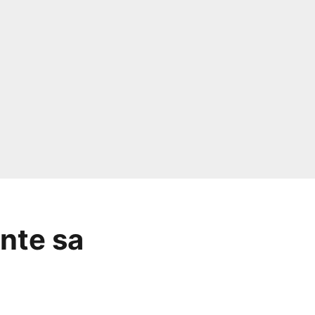
ante sa