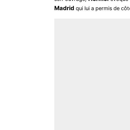
Madrid
qui lui a permis de cô