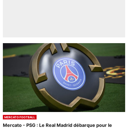
MERCATO FOOTBALL
Mercato - PSG : Le Real Madrid débarque pour le