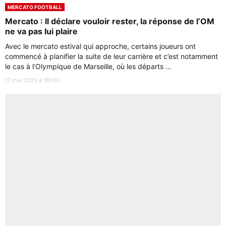
MERCATO FOOTBALL
Mercato : Il déclare vouloir rester, la réponse de l’OM
ne va pas lui plaire
Avec le mercato estival qui approche, certains joueurs ont
commencé à planifier la suite de leur carrière et c’est notamment
le cas à l’Olympique de Marseille, où les départs ...
17 mai 2026 à 18h00