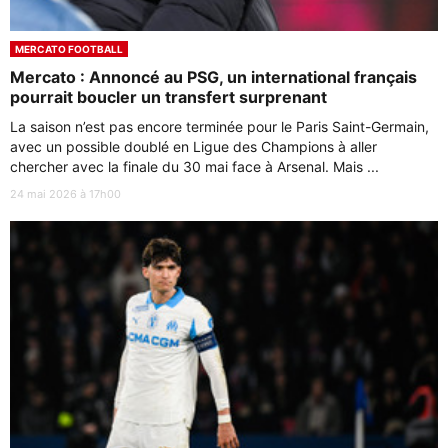
MERCATO FOOTBALL
Mercato : Annoncé au PSG, un international français
pourrait boucler un transfert surprenant
La saison n’est pas encore terminée pour le Paris Saint-Germain,
avec un possible doublé en Ligue des Champions à aller
chercher avec la finale du 30 mai face à Arsenal. Mais ...
24 mai 2026 à 17h00