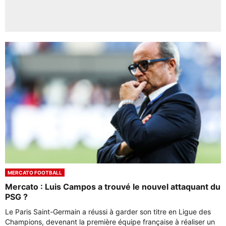
MERCATO FOOTBALL
Mercato : Luis Campos a trouvé le nouvel attaquant du
PSG ?
Le Paris Saint-Germain a réussi à garder son titre en Ligue des
Champions, devenant la première équipe française à réaliser un