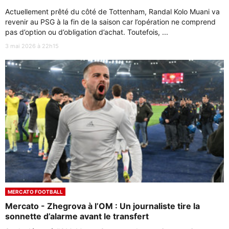
Actuellement prêté du côté de Tottenham, Randal Kolo Muani va
revenir au PSG à la fin de la saison car l’opération ne comprend
pas d’option ou d’obligation d’achat. Toutefois, ...
3 mai 2026 à 22h15
MERCATO FOOTBALL
Mercato - Zhegrova à l’OM : Un journaliste tire la
sonnette d’alarme avant le transfert