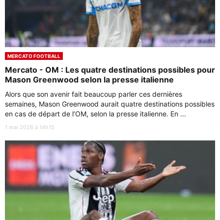
MERCATO FOOTBALL
Mercato - OM : Les quatre destinations possibles pour
Mason Greenwood selon la presse italienne
Alors que son avenir fait beaucoup parler ces dernières
semaines, Mason Greenwood aurait quatre destinations possibles
en cas de départ de l’OM, selon la presse italienne. En ...
1 mai 2026 à 14h15