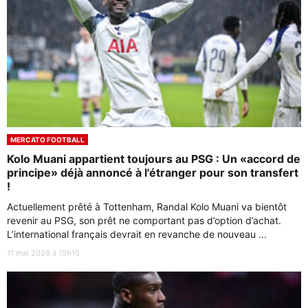
MERCATO FOOTBALL
Kolo Muani appartient toujours au PSG : Un «accord de
principe» déjà annoncé à l'étranger pour son transfert
!
Actuellement prêté à Tottenham, Randal Kolo Muani va bientôt
revenir au PSG, son prêt ne comportant pas d’option d’achat.
L’international français devrait en revanche de nouveau ...
11 mai 2026 à 15h15