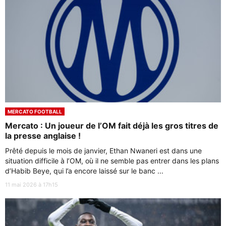
MERCATO FOOTBALL
Mercato : Un joueur de l’OM fait déjà les gros titres de
la presse anglaise !
Prêté depuis le mois de janvier, Ethan Nwaneri est dans une
situation difficile à l’OM, où il ne semble pas entrer dans les plans
d’Habib Beye, qui l’a encore laissé sur le banc ...
11 mai 2026 à 17h15