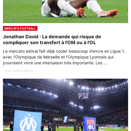
MERCATO FOOTBALL
Jonathan David : La demande qui risque de
compliquer son transfert à l'OM ou à l'OL
Le mercato estival fait déjà couler beaucoup d’encre en Ligue 1,
avec l’Olympique de Marseille et l’Olympique Lyonnais qui
pourraient vivre une intersaison très importante. Les ...
1 mai 2026 à 08h15