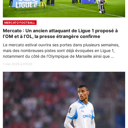
MERCATO FOOTBALL
Mercato : Un ancien attaquant de Ligue 1 proposé à
l’OM et à l’OL, la presse étrangère confirme
Le mercato estival ouvrira ses portes dans plusieurs semaines,
mais des nombreuses pistes sont déjà évoquées en Ligue 1,
notamment du côté de l’Olympique de Marseille ainsi que ...
1 mai 2026 à 01h00