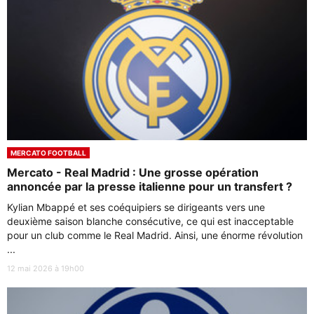
MERCATO FOOTBALL
Mercato - Real Madrid : Une grosse opération
annoncée par la presse italienne pour un transfert ?
Kylian Mbappé et ses coéquipiers se dirigeants vers une
deuxième saison blanche consécutive, ce qui est inacceptable
pour un club comme le Real Madrid. Ainsi, une énorme révolution
...
12 mai 2026 à 19h00