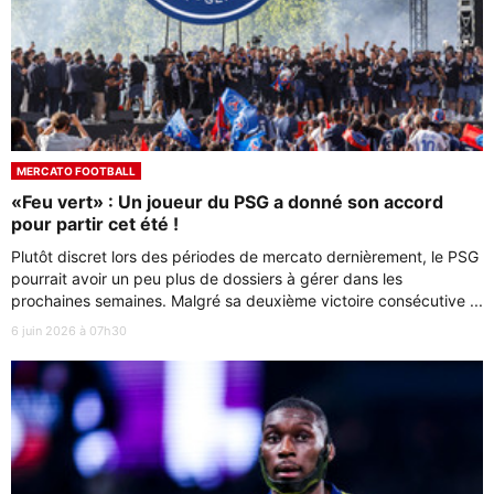
MERCATO FOOTBALL
«Feu vert» : Un joueur du PSG a donné son accord
pour partir cet été !
Plutôt discret lors des périodes de mercato dernièrement, le PSG
pourrait avoir un peu plus de dossiers à gérer dans les
prochaines semaines. Malgré sa deuxième victoire consécutive ...
6 juin 2026 à 07h30