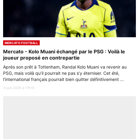
MERCATO FOOTBALL
Mercato - Kolo Muani échangé par le PSG : Voilà le
joueur proposé en contrepartie
Après son prêt à Tottenham, Randal Kolo Muani va revenir au
PSG, mais voilà qu’il pourrait ne pas s’y éterniser. Cet été,
l’international français pourrait bien quitter définitivement ...
4 juin 2026 à 17h15