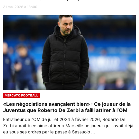
31 mai 2026 à 13h00
MERCATO FOOTBALL
«Les négociations avançaient bien» : Ce joueur de la
Juventus que Roberto De Zerbi a failli attirer à l’OM
Entraîneur de l’OM de juillet 2024 à février 2026, Roberto De
Zerbi aurait bien aimé attirer à Marseille un joueur qu’il avait déjà
eu sous ses ordres par le passé à Sassuolo ...