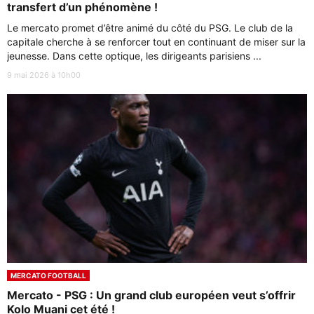
transfert d’un phénomène !
Le mercato promet d’être animé du côté du PSG. Le club de la
capitale cherche à se renforcer tout en continuant de miser sur la
jeunesse. Dans cette optique, les dirigeants parisiens ...
9 mai 2026 à 10h00
MERCATO FOOTBALL
Mercato - PSG : Un grand club européen veut s’offrir
Kolo Muani cet été !