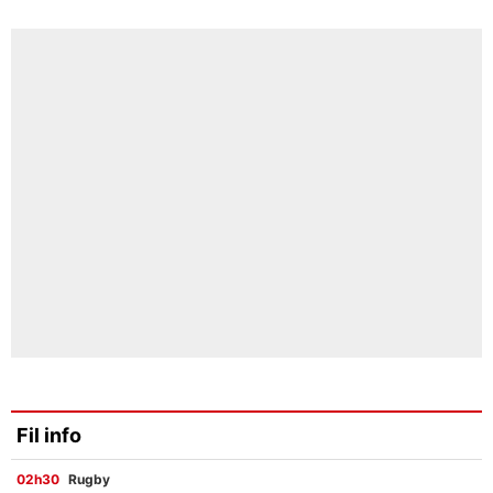
Fil info
02h30
Rugby