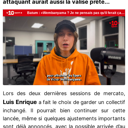
attaquant aurait aussi la valise prête...
Lors des deux dernières sessions de mercato,
Luis Enrique
a fait le choix de garder un collectif
inchangé. Il pourrait bien continuer sur cette
lancée, même si quelques ajustements importants
sont déjà annoncés, avec la possible arrivée d’au