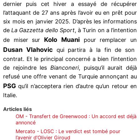
dernier puis cet hiver a essayé de récupérer
l’attaquant de 27 ans après l’avoir eu en prêt pour
six mois en janvier 2025. D’après les informations
de
La Gazzetta dello Sport
, à Turin on a l’intention
Kolo Muani
de miser sur
pour remplacer un
Dusan Vlahovic
qui partira à la fin de son
contrat. Et le principal concerné a bien l’intention
de rejoindre les
Bianconeri
, puisqu’il aurait déjà
refusé une offre venant de Turquie annonçant au
PSG
qu’il n’acceptera rien d’autre qu’un retour en
Italie.
Articles liés
OM - Transfert de Greenwood : Un accord est déjà
annoncé
Mercato - LOSC : Le verdict est tombé pour
l’avenir d’Olivier Giroud