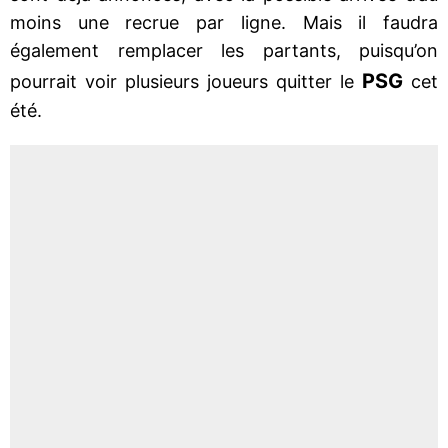
moins une recrue par ligne. Mais il faudra
également remplacer les partants, puisqu’on
PSG
pourrait voir plusieurs joueurs quitter le
cet
été.