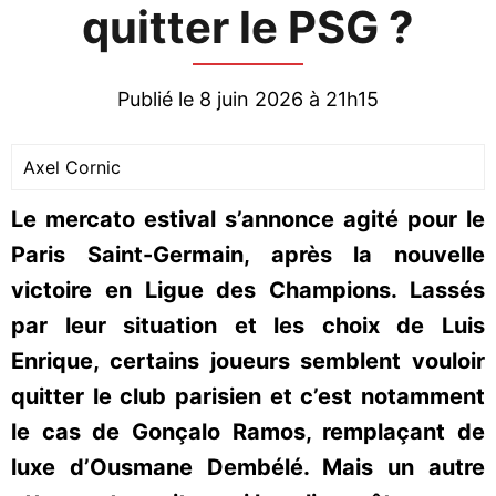
quitter le PSG ?
Publié le 8 juin 2026 à 21h15
Axel Cornic
Le mercato estival s’annonce agité pour le
Paris Saint-Germain, après la nouvelle
victoire en Ligue des Champions. Lassés
par leur situation et les choix de Luis
Enrique, certains joueurs semblent vouloir
quitter le club parisien et c’est notamment
le cas de Gonçalo Ramos, remplaçant de
luxe d’Ousmane Dembélé. Mais un autre