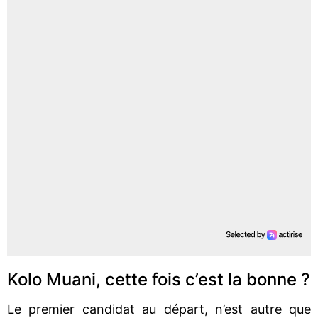
Kolo Muani, cette fois c’est la bonne ?
Le premier candidat au départ, n’est autre que