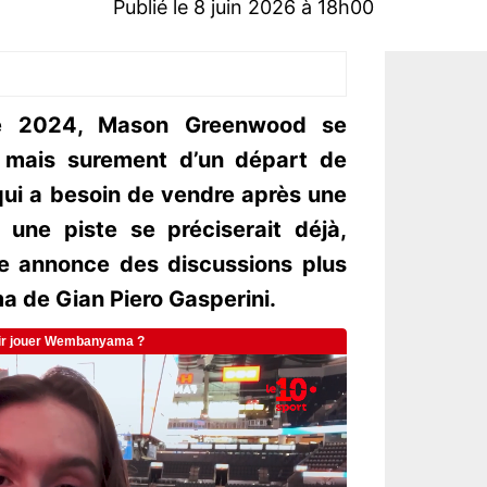
Publié le 8 juin 2026 à 18h00
té 2024, Mason Greenwood se
 mais surement d’un départ de
qui a besoin de vendre après une
 une piste se préciserait déjà,
ne annonce des discussions plus
a de Gian Piero Gasperini.