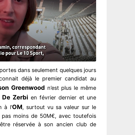
 portes dans seulement quelques jours
connait déjà le premier candidat au
son Greenwood
n’est plus le même
 De Zerbi
en février dernier et une
OM
 à l’
, surtout vu sa valeur sur le
e pas moins de 50M€, avec toutefois
 être réservée à son ancien club de